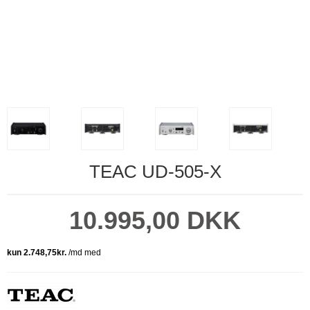
TEAC UD-505-X
10.995,00 DKK