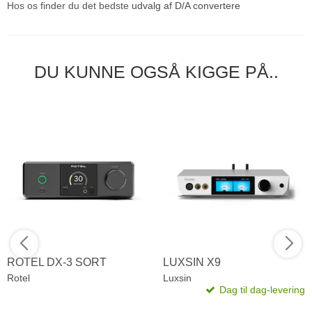
Hos os finder du det bedste
udvalg af D/A convertere
DU KUNNE OGSÅ KIGGE PÅ..
ROTEL DX-3 SORT
LUXSIN X9
Rotel
Luxsin
Dag til dag-levering