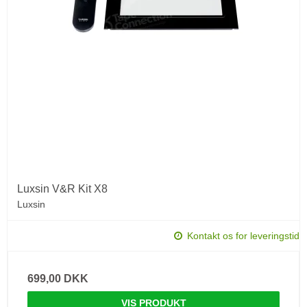
Luxsin V&R Kit X8
Luxsin
Kontakt os for leveringstid
699,00 DKK
VIS PRODUKT