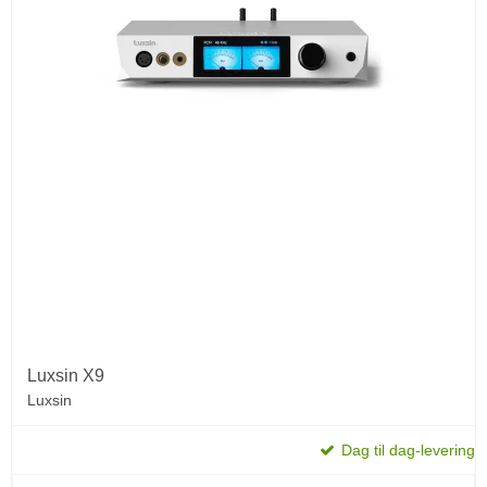
Luxsin X9
Luxsin
Dag til dag-levering