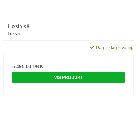
Luxsin X8
Luxsin
Dag til dag-levering
5.495,00 DKK
VIS PRODUKT