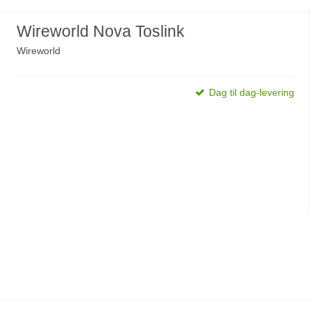
Wireworld Nova Toslink
Wireworld
Dag til dag-levering