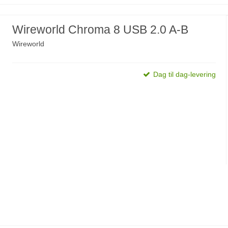
Wireworld Chroma 8 USB 2.0 A-B
Wireworld
Dag til dag-levering