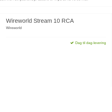
Wireworld Stream 10 RCA
Wireworld
Dag til dag-levering