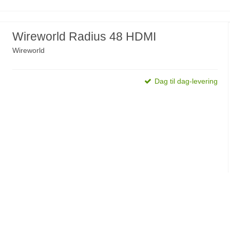
Wireworld Radius 48 HDMI
Wireworld
Dag til dag-levering