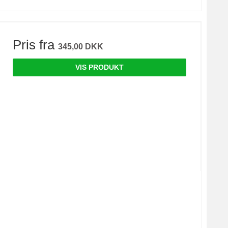
Pris fra
345,00 DKK
VIS PRODUKT