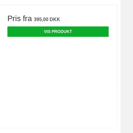
Pris fra
395,00 DKK
VIS PRODUKT