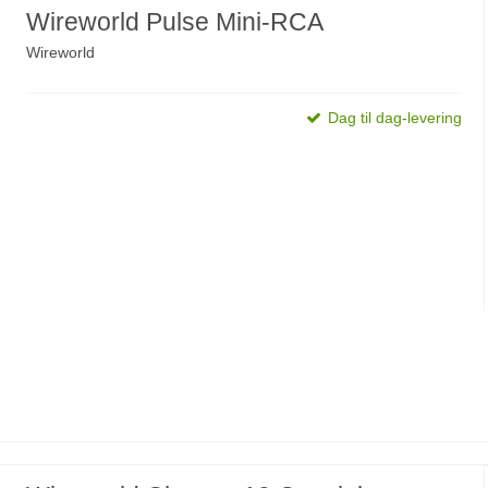
Wireworld Pulse Mini-RCA
Wireworld
Dag til dag-levering