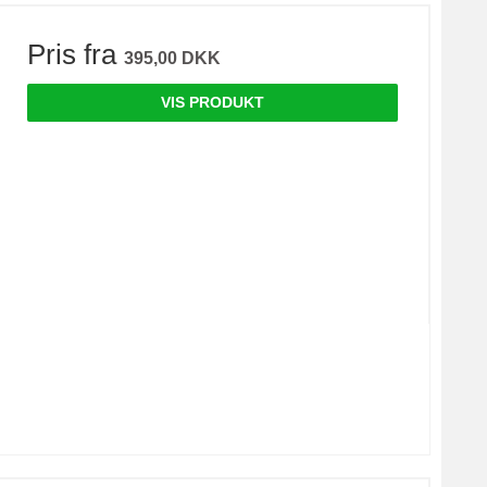
Pris fra
395,00 DKK
VIS PRODUKT