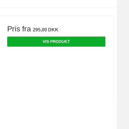
Pris fra
295,00 DKK
VIS PRODUKT