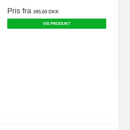
Pris fra
395,00 DKK
VIS PRODUKT