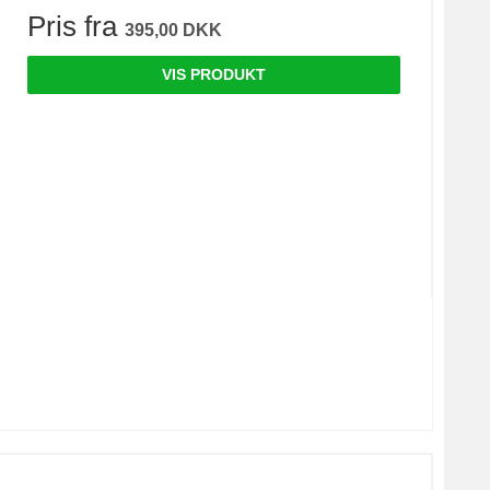
Pris fra
395,00 DKK
VIS PRODUKT