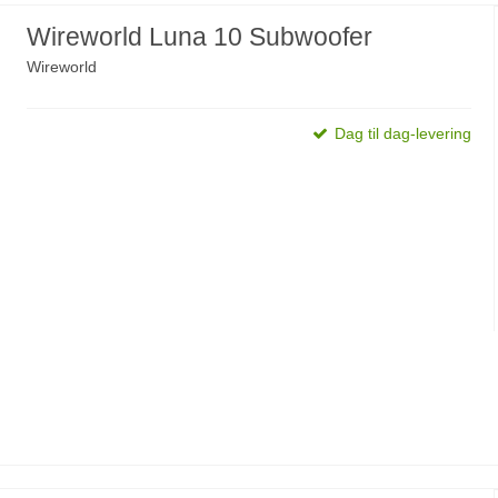
Wireworld Luna 10 Subwoofer
Wireworld
Dag til dag-levering