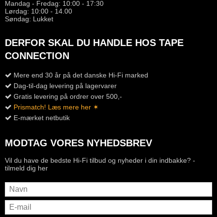
Mandag - Fredag: 10:00 - 17:30
Lørdag: 10:00 - 14.00
Søndag: Lukket
DERFOR SKAL DU HANDLE HOS TAPE
CONNECTION
Mere end 30 år på det danske Hi-Fi marked
Dag-til-dag levering på lagervarer
Gratis levering på ordrer over 500,-
Prismatch! Læs mere her ✶
E-mærket netbutik
MODTAG VORES NYHEDSBREV
Vil du have de bedste Hi-Fi tilbud og nyheder i din indbakke? -
tilmeld dig her