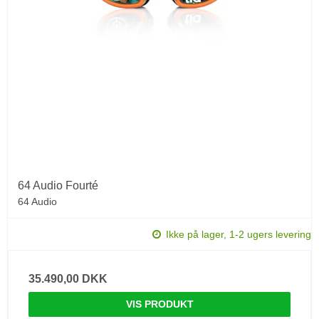
64 Audio Fourté
64 Audio
Ikke på lager, 1-2 ugers levering
35.490,00 DKK
VIS PRODUKT