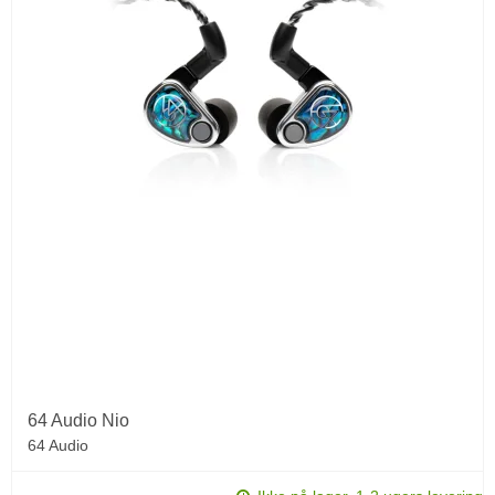
64 Audio Nio
64 Audio