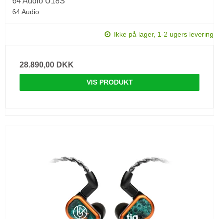
64 Audio U18S
64 Audio
Ikke på lager, 1-2 ugers levering
28.890,00 DKK
VIS PRODUKT