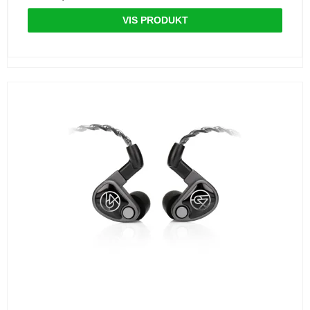
VIS PRODUKT