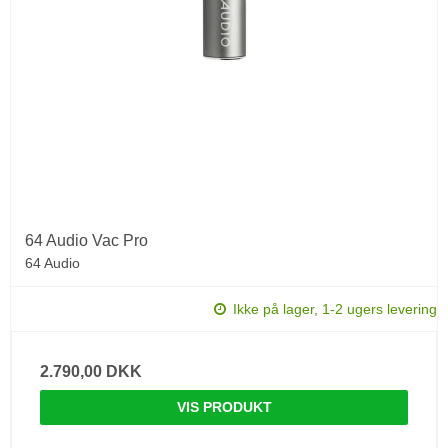
64 Audio Vac Pro
64 Audio
Ikke på lager, 1-2 ugers levering
2.790,00 DKK
VIS PRODUKT