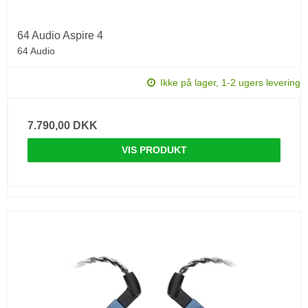
64 Audio Aspire 4
64 Audio
Ikke på lager, 1-2 ugers levering
7.790,00 DKK
VIS PRODUKT