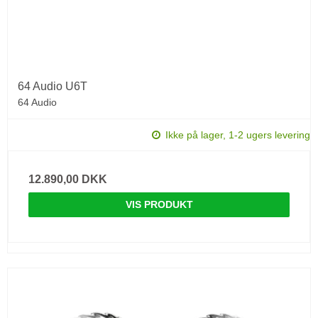
64 Audio U6T
64 Audio
Ikke på lager, 1-2 ugers levering
12.890,00 DKK
VIS PRODUKT