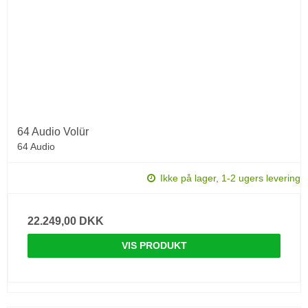
64 Audio Volür
64 Audio
Ikke på lager, 1-2 ugers levering
22.249,00 DKK
VIS PRODUKT