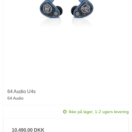
64 Audio U4s
64 Audio
Ikke på lager, 1-2 ugers levering
10.490,00 DKK