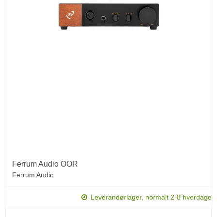
Ferrum Audio OOR
Ferrum Audio
Leverandørlager, normalt 2-8 hverdage