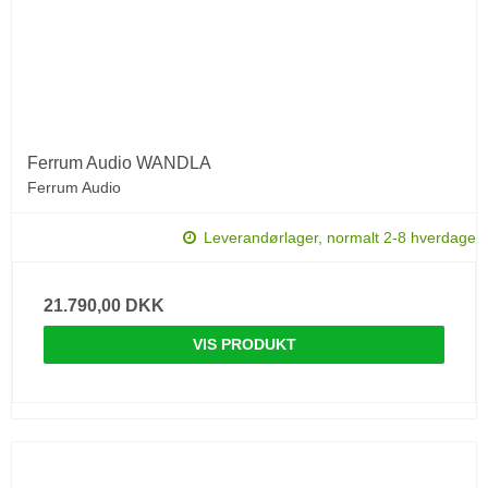
Ferrum Audio WANDLA
Ferrum Audio
Leverandørlager, normalt 2-8 hverdage
21.790,00 DKK
VIS PRODUKT