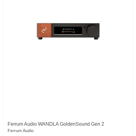
Ferrum Audio WANDLA GoldenSound Gen 2
Ferrum Audio