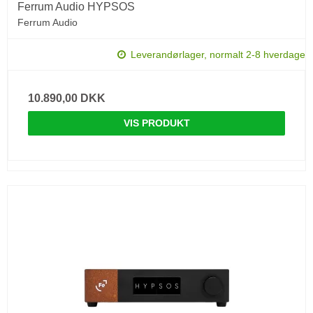
Ferrum Audio HYPSOS
Ferrum Audio
Leverandørlager, normalt 2-8 hverdage
10.890,00 DKK
VIS PRODUKT