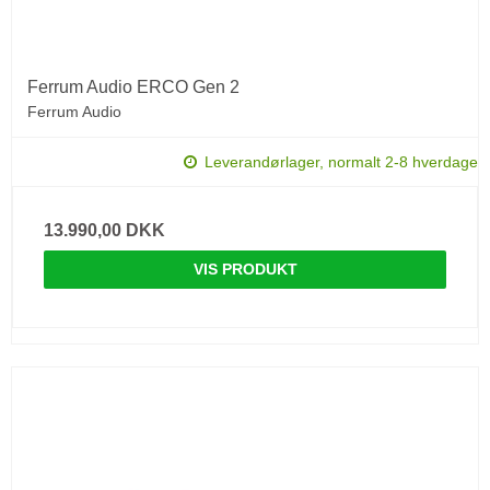
Ferrum Audio ERCO Gen 2
Ferrum Audio
Leverandørlager, normalt 2-8 hverdage
13.990,00 DKK
VIS PRODUKT