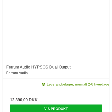
Ferrum Audio HYPSOS Dual Output
Ferrum Audio
Leverandørlager, normalt 2-8 hverdage
12.390,00 DKK
VIS PRODUKT