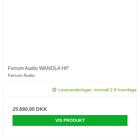
Ferrum Audio WANDLA HP
Ferrum Audio
Leverandørlager, normalt 2-8 hverdage
25.690,00 DKK
VIS PRODUKT