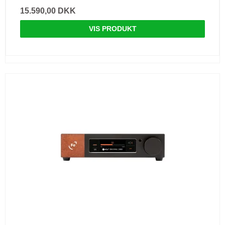
15.590,00 DKK
VIS PRODUKT