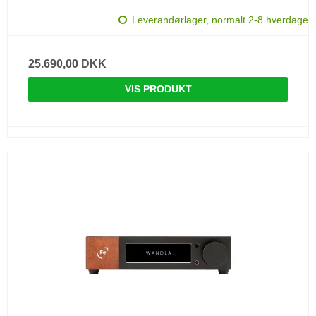
Leverandørlager, normalt 2-8 hverdage
25.690,00 DKK
VIS PRODUKT