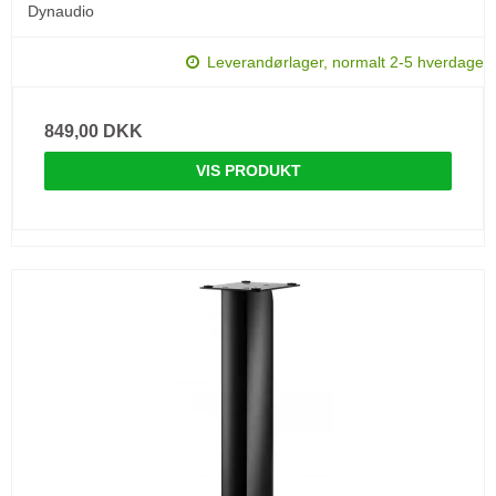
Dynaudio
Leverandørlager, normalt 2-5 hverdage
849,00 DKK
VIS PRODUKT