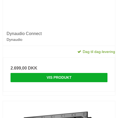
Dynaudio Connect
Dynaudio
Dag til dag-levering
2.699,00 DKK
VIS PRODUKT