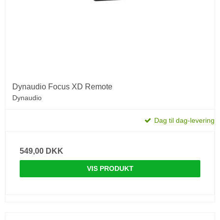
Dynaudio Focus XD Remote
Dynaudio
Dag til dag-levering
549,00 DKK
VIS PRODUKT