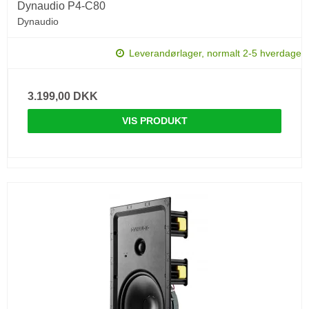
Dynaudio P4-C80
Dynaudio
Leverandørlager, normalt 2-5 hverdage
3.199,00 DKK
VIS PRODUKT