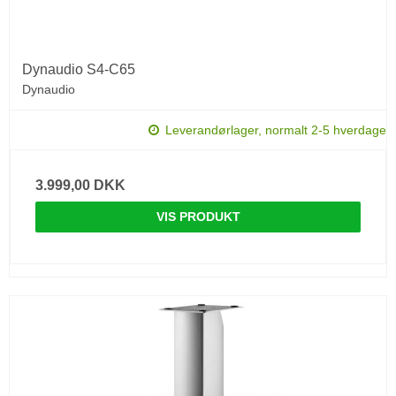
Dynaudio S4-C65
Dynaudio
Leverandørlager, normalt 2-5 hverdage
3.999,00 DKK
VIS PRODUKT