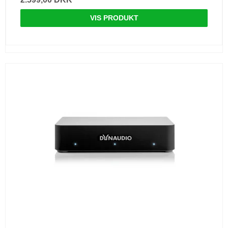
VIS PRODUKT