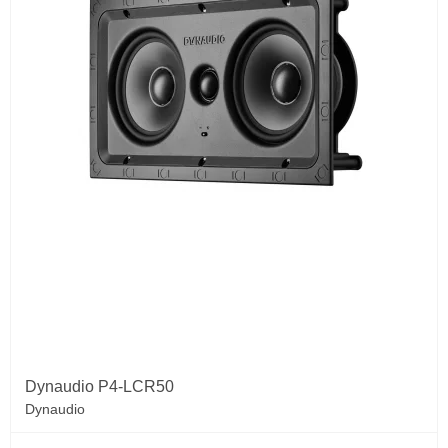
Dynaudio P4-LCR50
Dynaudio