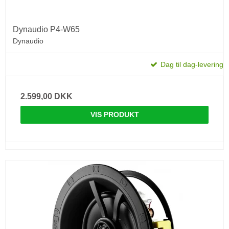
Dynaudio P4-W65
Dynaudio
Dag til dag-levering
2.599,00 DKK
VIS PRODUKT