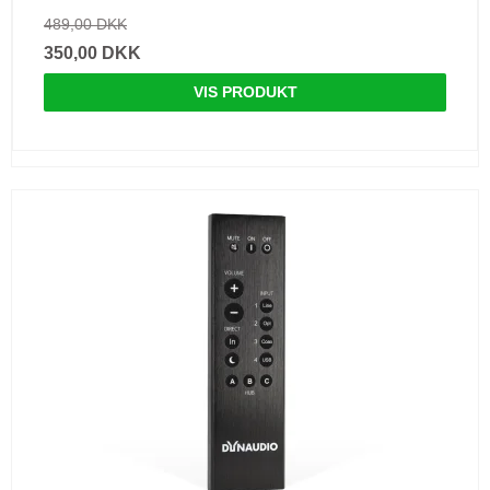
489,00 DKK
350,00 DKK
VIS PRODUKT