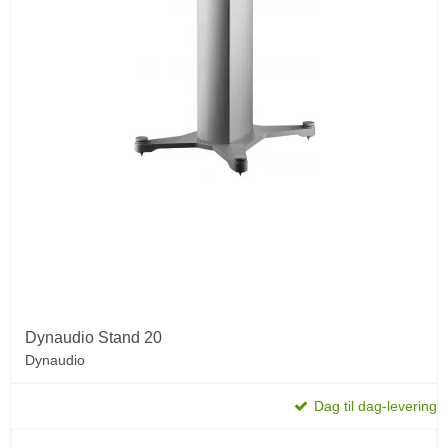
Dynaudio Stand 20
Dynaudio
Dag til dag-levering