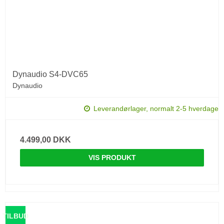
Dynaudio S4-DVC65
Dynaudio
Leverandørlager, normalt 2-5 hverdage
4.499,00 DKK
VIS PRODUKT
TILBUD