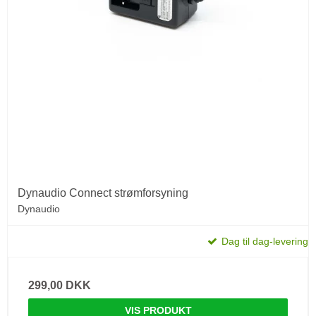
Dynaudio Connect strømforsyning
Dynaudio
Dag til dag-levering
299,00 DKK
VIS PRODUKT