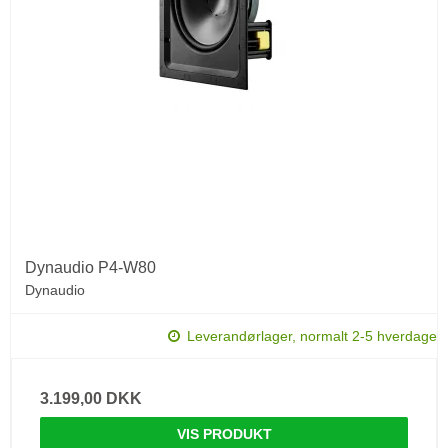
Dynaudio P4-W80
Dynaudio
Leverandørlager, normalt 2-5 hverdage
3.199,00 DKK
VIS PRODUKT