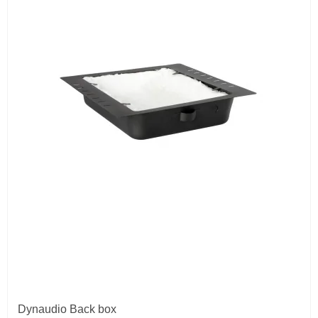
Dynaudio Back box