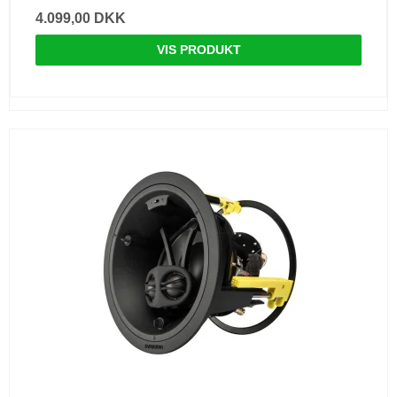
4.099,00 DKK
VIS PRODUKT