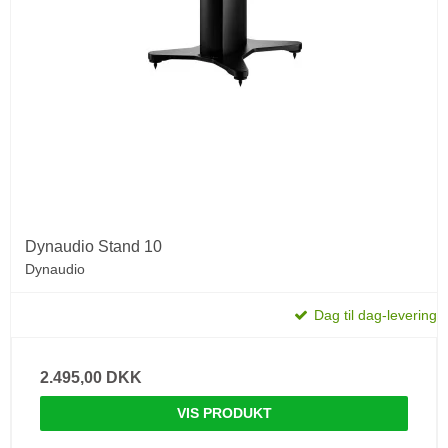
Dynaudio Stand 10
Dynaudio
Dag til dag-levering
2.495,00 DKK
VIS PRODUKT