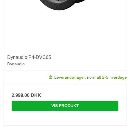
Dynaudio P4-DVC65
Dynaudio
Leverandørlager, normalt 2-5 hverdage
2.999,00 DKK
VIS PRODUKT