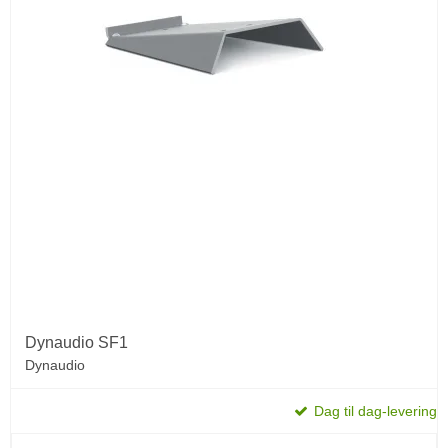
Dynaudio SF1
Dynaudio
Dag til dag-levering