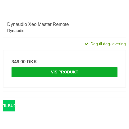
Dynaudio Xeo Master Remote
Dynaudio
Dag til dag-levering
349,00 DKK
VIS PRODUKT
TILBUD