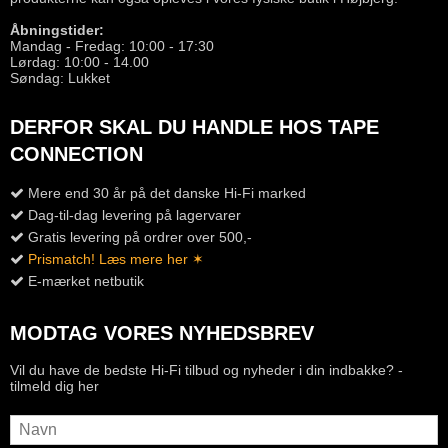
Åbningstider:
Mandag - Fredag: 10:00 - 17:30
Lørdag: 10:00 - 14.00
Søndag: Lukket
DERFOR SKAL DU HANDLE HOS TAPE
CONNECTION
Mere end 30 år på det danske Hi-Fi marked
Dag-til-dag levering på lagervarer
Gratis levering på ordrer over 500,-
Prismatch! Læs mere her ✶
E-mærket netbutik
MODTAG VORES NYHEDSBREV
Vil du have de bedste Hi-Fi tilbud og nyheder i din indbakke? -
tilmeld dig her