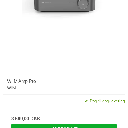
WiiM Amp Pro
WiiM
Dag til dag-levering
3.599,00 DKK