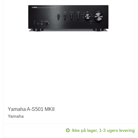
Yamaha A-S501 MKII
Yamaha
Ikke på lager, 1-3 ugers levering