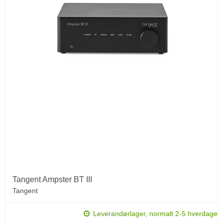
Tangent Ampster BT III
Tangent
Leverandørlager, normalt 2-5 hverdage