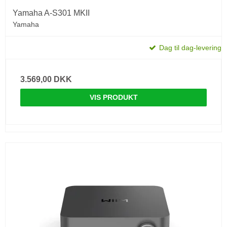
Yamaha A-S301 MKII
Yamaha
Dag til dag-levering
3.569,00 DKK
VIS PRODUKT