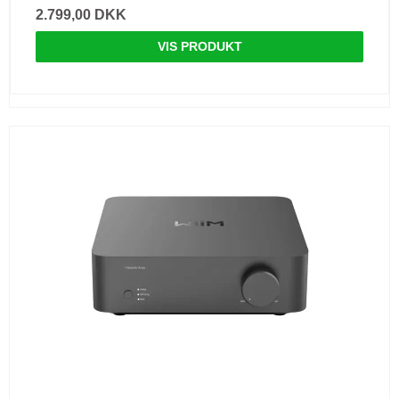
2.799,00 DKK
VIS PRODUKT