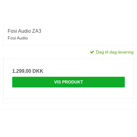
Fosi Audio ZA3
Fosi Audio
Dag til dag-levering
1.299,00 DKK
VIS PRODUKT