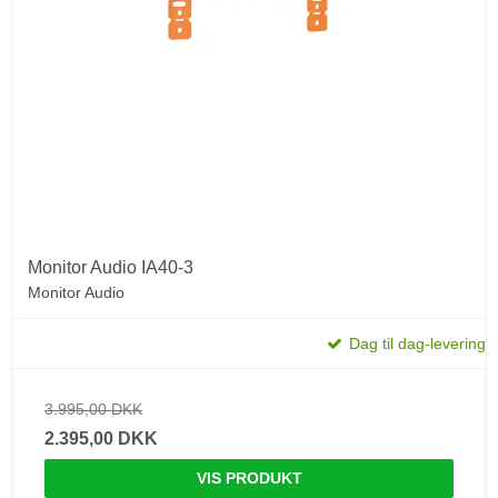
Monitor Audio IA40-3
Monitor Audio
Dag til dag-levering
3.995,00 DKK
2.395,00 DKK
VIS PRODUKT