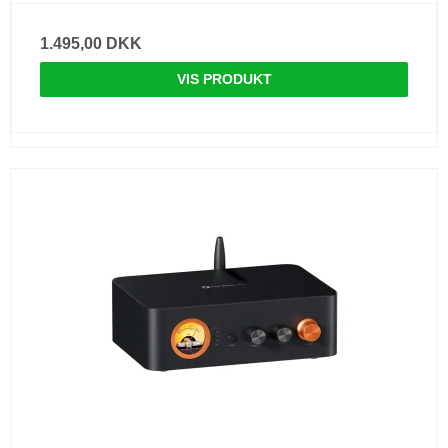
1.495,00 DKK
VIS PRODUKT