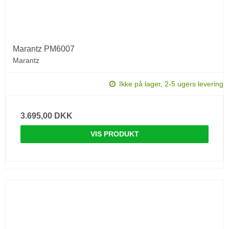
Marantz PM6007
Marantz
Ikke på lager, 2-5 ugers levering
3.695,00 DKK
VIS PRODUKT