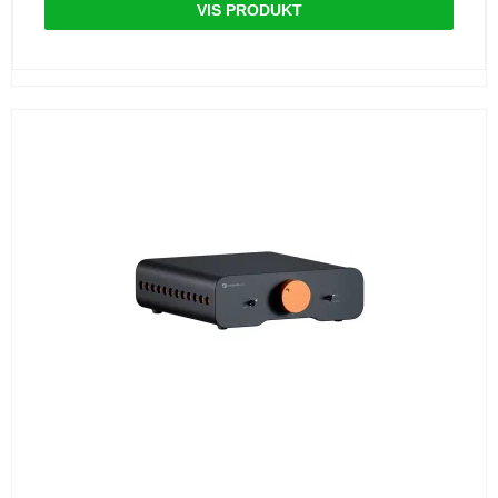
VIS PRODUKT