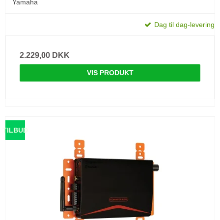
Yamaha
Dag til dag-levering
2.229,00 DKK
VIS PRODUKT
TILBUD