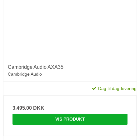
Cambridge Audio AXA35
Cambridge Audio
Dag til dag-levering
3.495,00 DKK
VIS PRODUKT