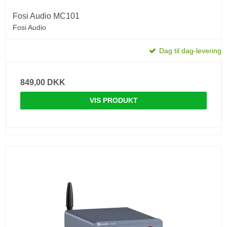
Fosi Audio MC101
Fosi Audio
Dag til dag-levering
849,00 DKK
VIS PRODUKT