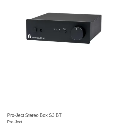
Pro-Ject Stereo Box S3 BT
Pro-Ject