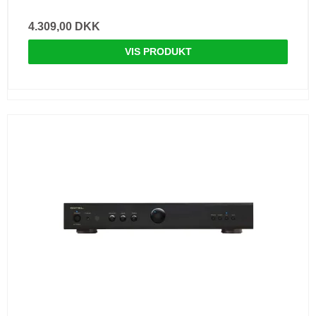
4.309,00 DKK
VIS PRODUKT