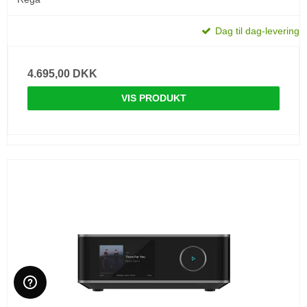
Dag til dag-levering
4.695,00 DKK
VIS PRODUKT