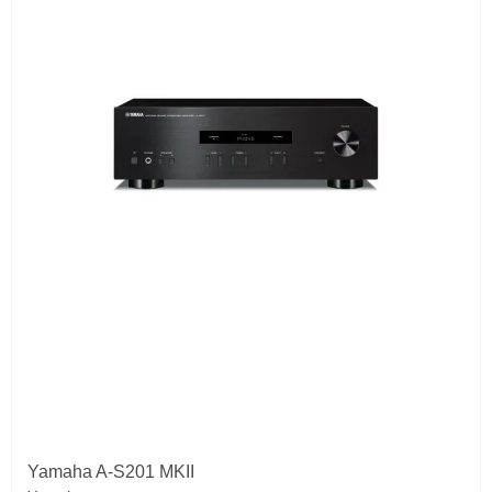
Yamaha A-S201 MKII