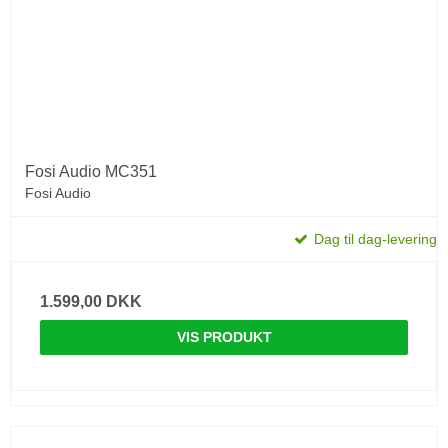
Fosi Audio MC351
Fosi Audio
Dag til dag-levering
1.599,00 DKK
VIS PRODUKT