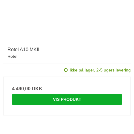
Rotel A10 MKII
Rotel
Ikke på lager, 2-5 ugers levering
4.490,00 DKK
VIS PRODUKT