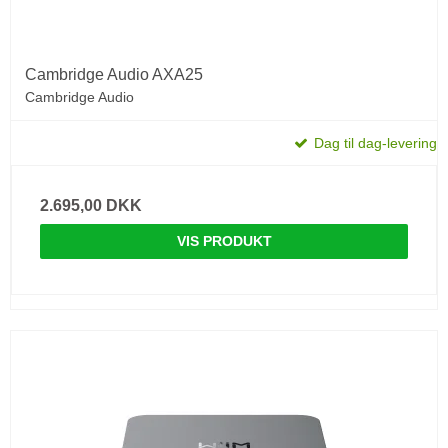
Cambridge Audio AXA25
Cambridge Audio
Dag til dag-levering
2.695,00 DKK
VIS PRODUKT