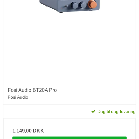
Fosi Audio BT20A Pro
Fosi Audio
Dag til dag-levering
1.149,00 DKK