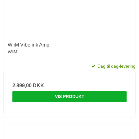
WiiM Vibelink Amp
WiiM
Dag til dag-levering
2.899,00 DKK
VIS PRODUKT