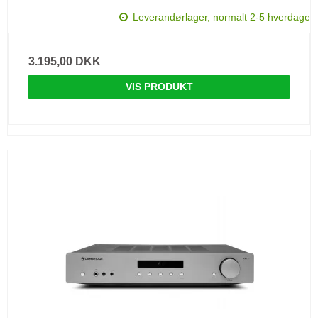
Leverandørlager, normalt 2-5 hverdage
3.195,00 DKK
VIS PRODUKT