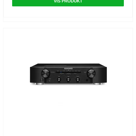
VIS PRODUKT