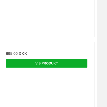
695,00 DKK
VIS PRODUKT