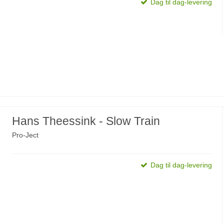
Dag til dag-levering
Hans Theessink - Slow Train
Pro-Ject
Dag til dag-levering