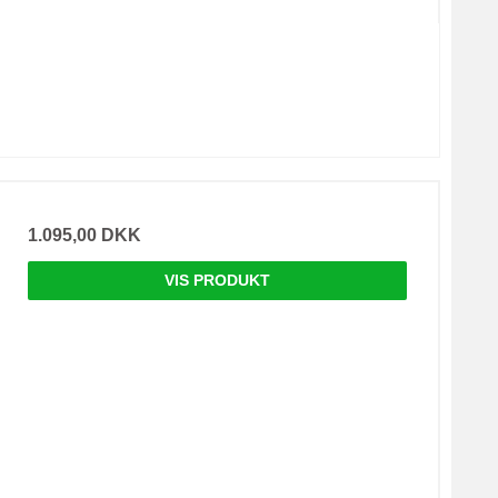
1.095,00 DKK
VIS PRODUKT