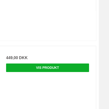
449,00 DKK
VIS PRODUKT