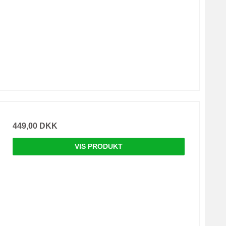
449,00 DKK
VIS PRODUKT