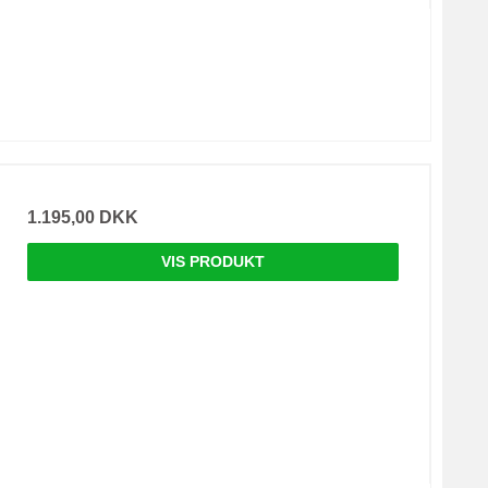
1.195,00 DKK
VIS PRODUKT