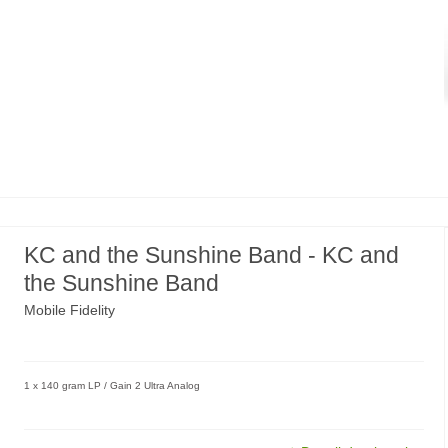
KC and the Sunshine Band - KC and
the Sunshine Band
Mobile Fidelity
1 x 140 gram LP / Gain 2 Ultra Analog