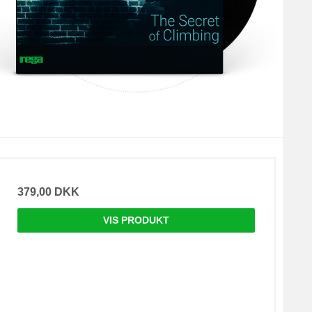
379,00 DKK
VIS PRODUKT