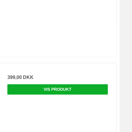
399,00 DKK
VIS PRODUKT