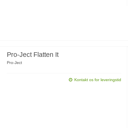
Pro-Ject Flatten It
Pro-Ject
Kontakt os for leveringstid