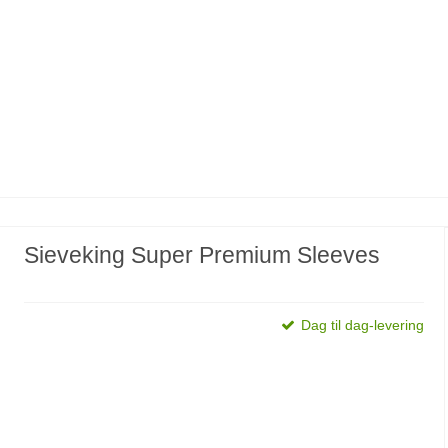
Sieveking Super Premium Sleeves
Dag til dag-levering