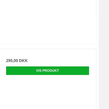
295,00 DKK
VIS PRODUKT