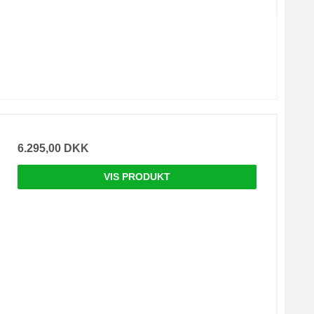
6.295,00 DKK
VIS PRODUKT