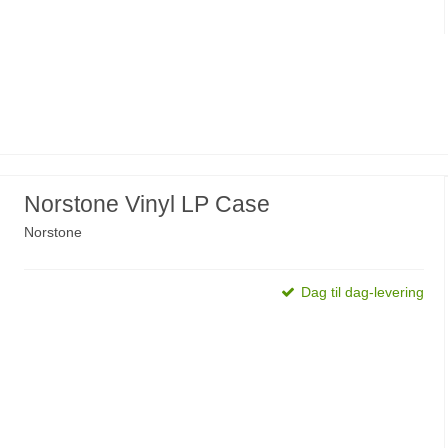
Norstone Vinyl LP Case
Norstone
Dag til dag-levering