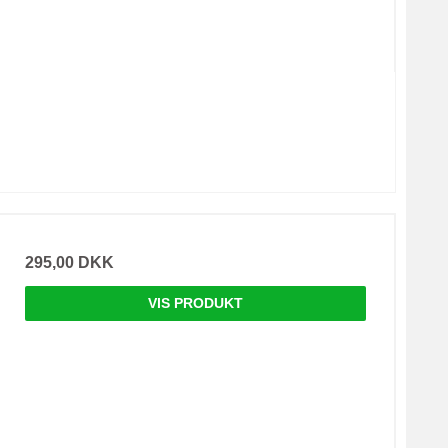
295,00 DKK
VIS PRODUKT