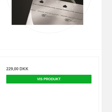
229,00 DKK
VIS PRODUKT