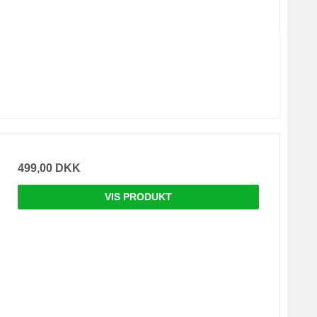
499,00 DKK
VIS PRODUKT