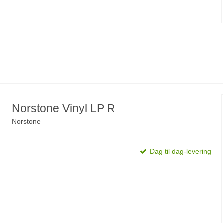
Norstone Vinyl LP R
Norstone
Dag til dag-levering