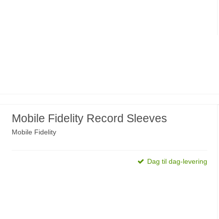
Mobile Fidelity Record Sleeves
Mobile Fidelity
Dag til dag-levering