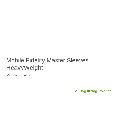
Mobile Fidelity Master Sleeves
HeavyWeight
Mobile Fidelity
Dag til dag-levering