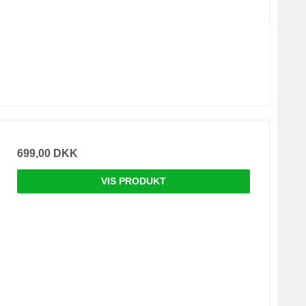
699,00 DKK
VIS PRODUKT