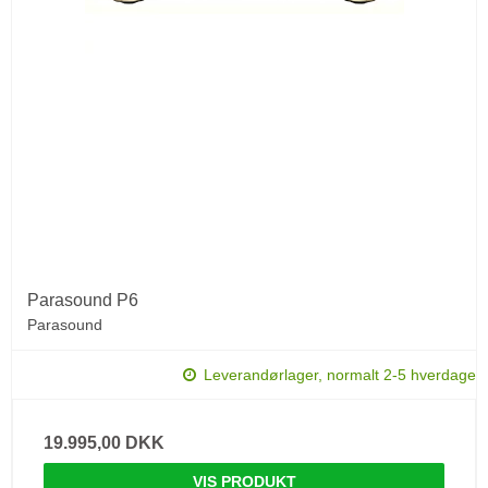
Parasound P6
Parasound
Leverandørlager, normalt 2-5 hverdage
19.995,00 DKK
VIS PRODUKT