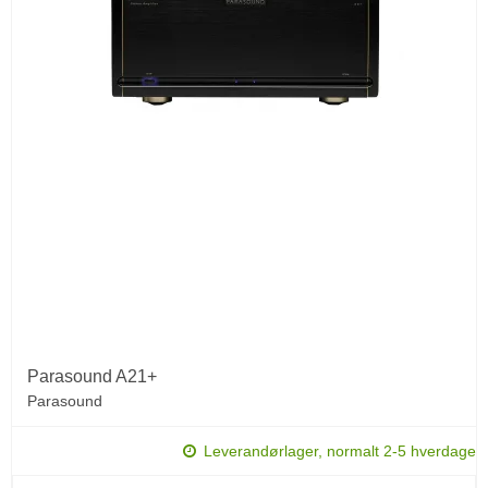
Parasound A21+
Parasound
Leverandørlager, normalt 2-5 hverdage