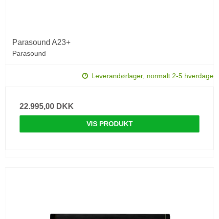
Parasound A23+
Parasound
Leverandørlager, normalt 2-5 hverdage
22.995,00 DKK
VIS PRODUKT