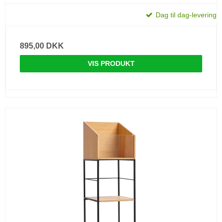
Dag til dag-levering
895,00 DKK
VIS PRODUKT