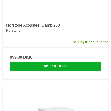
Norstone Acousteel Damp 200
Norstone
Dag til dag-levering
999,00 DKK
VIS PRODUKT