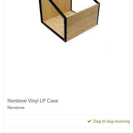
Norstone Vinyl LP Case
Norstone
Dag til dag-levering