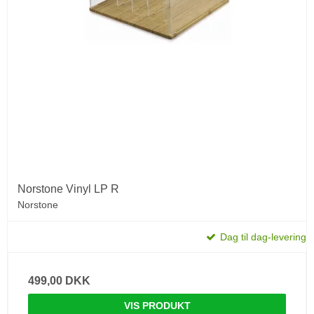
Norstone Vinyl LP R
Norstone
Dag til dag-levering
499,00 DKK
VIS PRODUKT