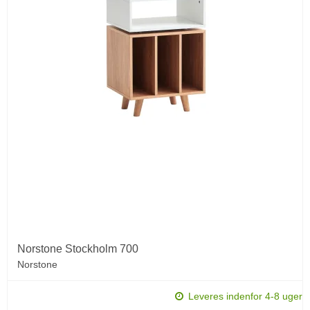
Norstone Stockholm 700
Norstone
Leveres indenfor 4-8 uger