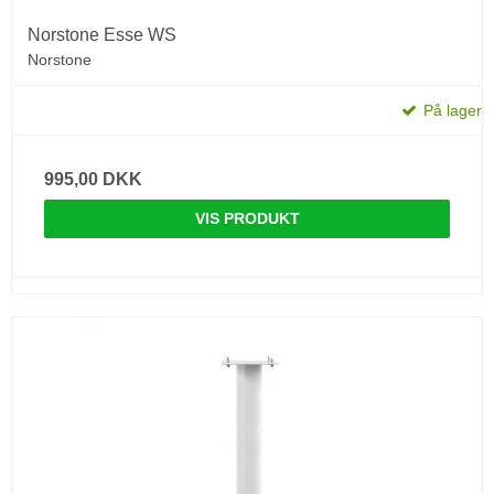
Norstone Esse WS
Norstone
På lager
995,00 DKK
VIS PRODUKT