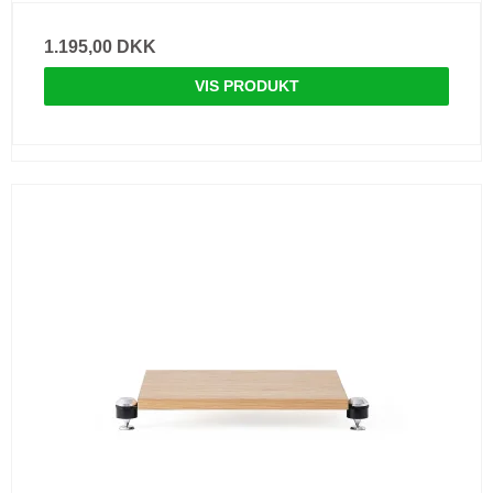
1.195,00 DKK
VIS PRODUKT