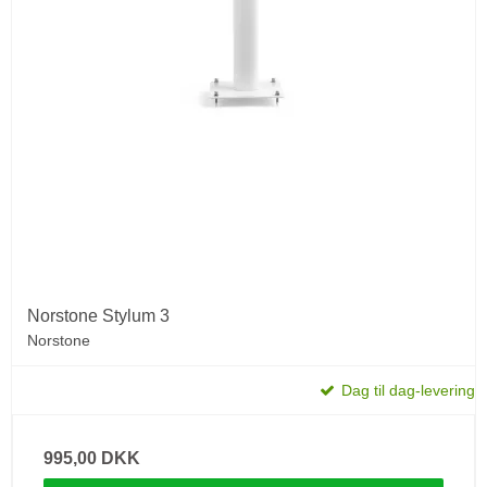
Norstone Stylum 3
Norstone
Dag til dag-levering
995,00 DKK