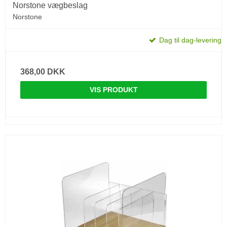
Norstone vægbeslag
Norstone
Dag til dag-levering
368,00 DKK
VIS PRODUKT