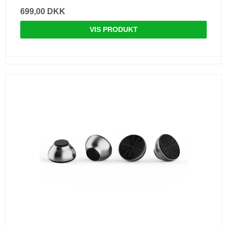
699,00 DKK
VIS PRODUKT