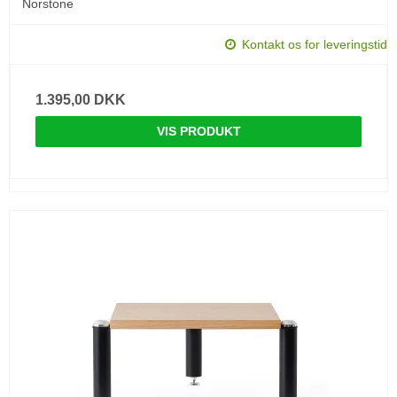
Norstone
Kontakt os for leveringstid
1.395,00 DKK
VIS PRODUKT