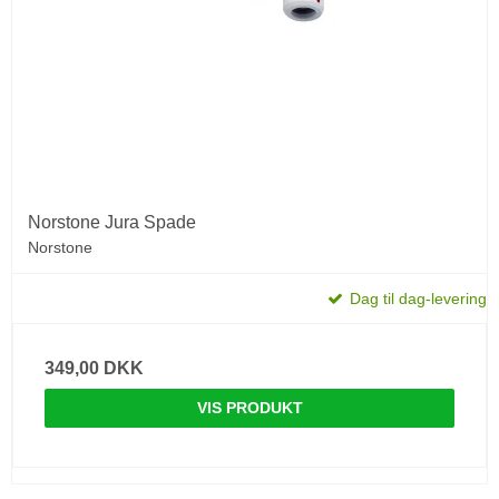
Norstone Jura Spade
Norstone
Dag til dag-levering
349,00 DKK
VIS PRODUKT