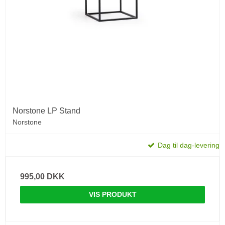
Norstone LP Stand
Norstone
Dag til dag-levering
995,00 DKK
VIS PRODUKT