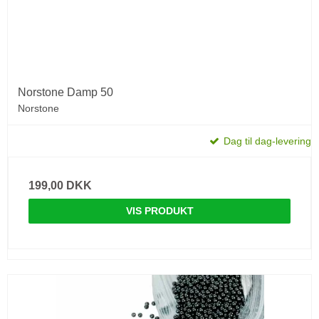
Norstone Damp 50
Norstone
Dag til dag-levering
199,00 DKK
VIS PRODUKT