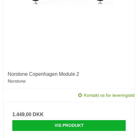
Norstone Copenhagen Module 2
Norstone
Kontakt os for leveringstid
1.449,00 DKK
VIS PRODUKT