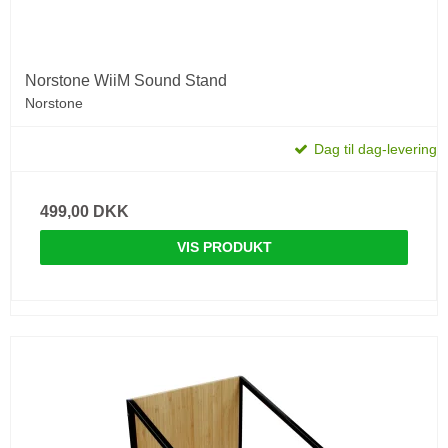
Norstone WiiM Sound Stand
Norstone
Dag til dag-levering
499,00 DKK
VIS PRODUKT