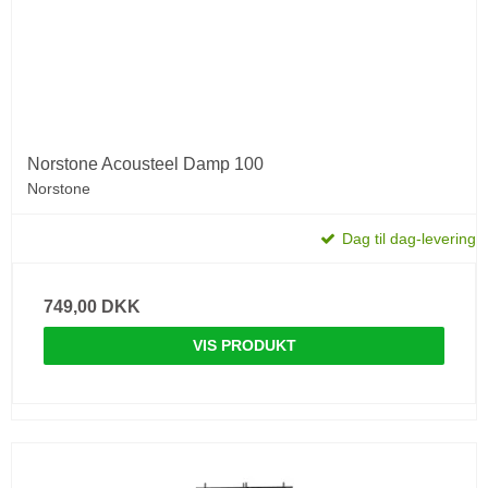
Norstone Acousteel Damp 100
Norstone
Dag til dag-levering
749,00 DKK
VIS PRODUKT