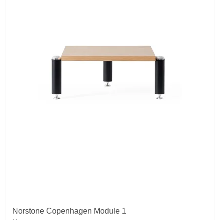
Norstone Copenhagen Module 1