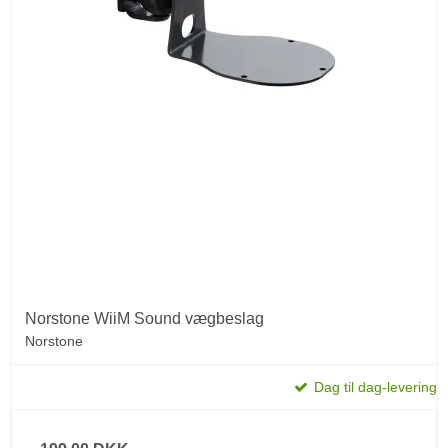
Norstone WiiM Sound vægbeslag
Norstone
Dag til dag-levering