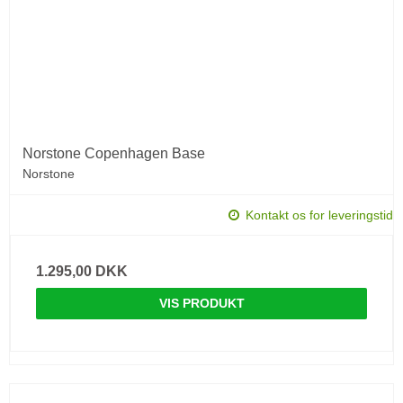
Norstone Copenhagen Base
Norstone
Kontakt os for leveringstid
1.295,00 DKK
VIS PRODUKT