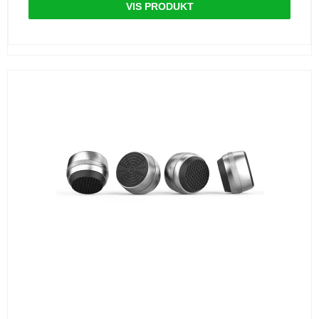
VIS PRODUKT