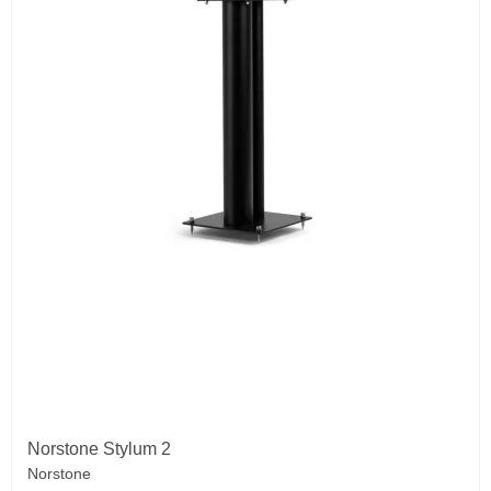
Norstone Stylum 2
Norstone