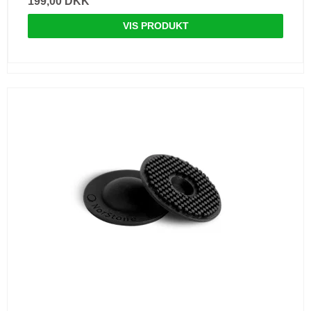
199,00 DKK
VIS PRODUKT