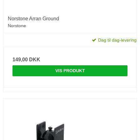
Norstone Arran Ground
Norstone
Dag til dag-levering
149,00 DKK
VIS PRODUKT