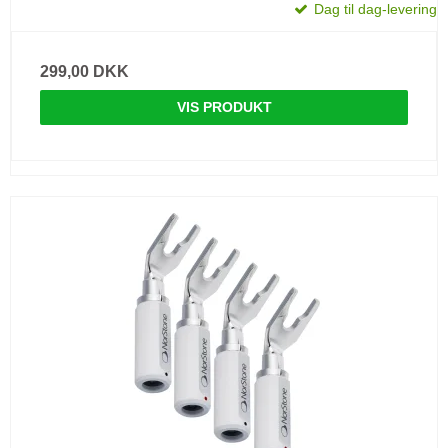
Dag til dag-levering
299,00 DKK
VIS PRODUKT