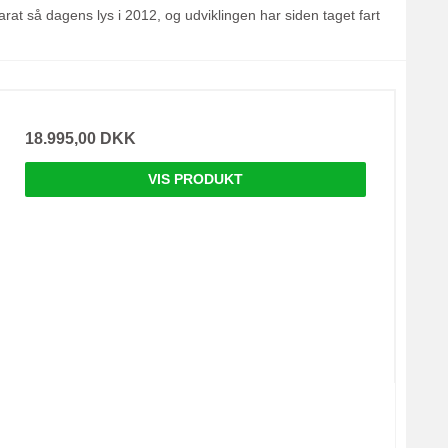
arat så dagens lys i 2012, og udviklingen har siden taget fart
18.995,00 DKK
VIS PRODUKT