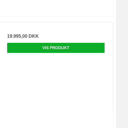
19.995,00 DKK
VIS PRODUKT