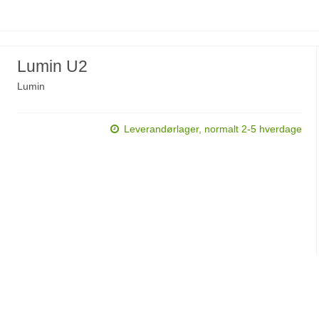
Lumin U2
Lumin
Leverandørlager, normalt 2-5 hverdage