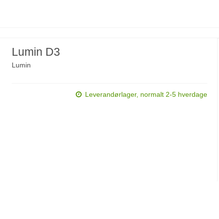
Lumin D3
Lumin
Leverandørlager, normalt 2-5 hverdage