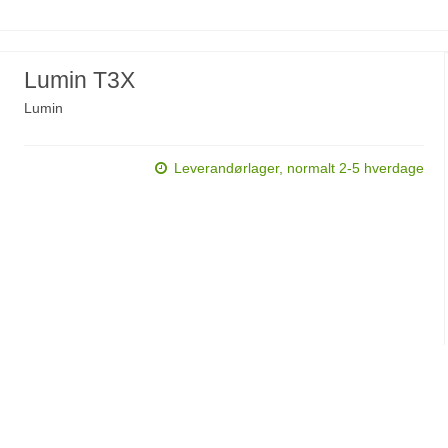
Lumin T3X
Lumin
Leverandørlager, normalt 2-5 hverdage