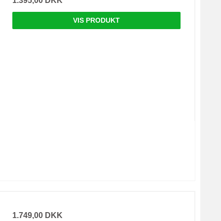
1.395,00 DKK
VIS PRODUKT
1.749,00 DKK