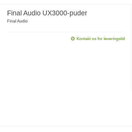
Final Audio UX3000-puder
Final Audio
Kontakt os for leveringstid