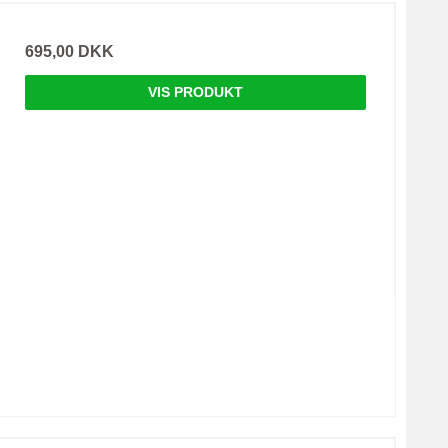
695,00 DKK
VIS PRODUKT