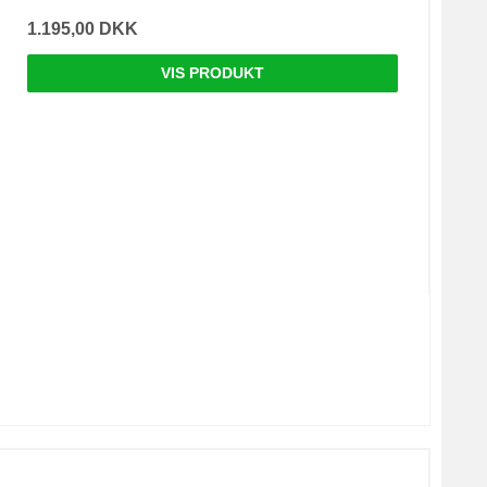
1.195,00 DKK
VIS PRODUKT