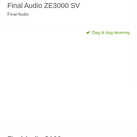
Final Audio ZE3000 SV
Final Audio
Dag til dag-levering