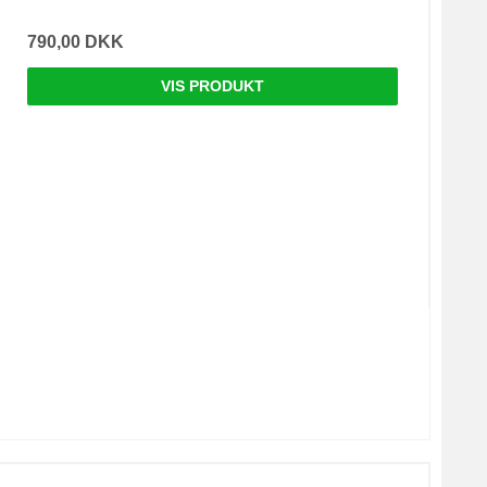
790,00 DKK
VIS PRODUKT