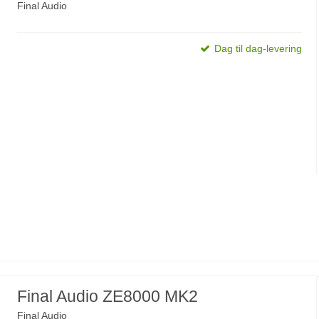
Final Audio
Dag til dag-levering
Final Audio ZE8000 MK2
Final Audio