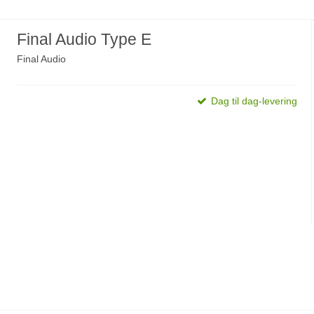
Final Audio Type E
Final Audio
Dag til dag-levering