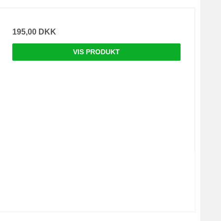
195,00 DKK
VIS PRODUKT