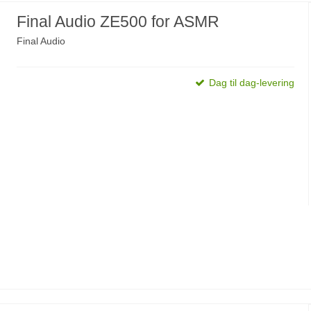
Final Audio ZE500 for ASMR
Final Audio
Dag til dag-levering