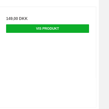
149,00 DKK
VIS PRODUKT