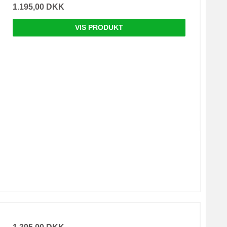
1.195,00 DKK
VIS PRODUKT