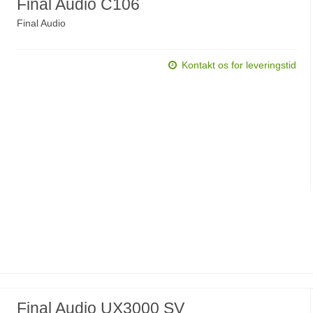
Final Audio C106
Final Audio
Kontakt os for leveringstid
Final Audio UX3000 SV