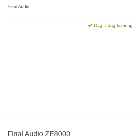
Final Audio
Dag til dag-levering
Final Audio ZE8000