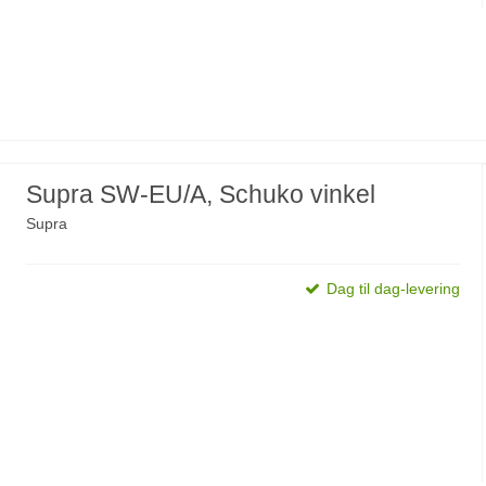
Supra SW-EU/A, Schuko vinkel
Supra
Dag til dag-levering