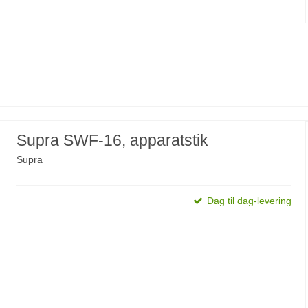
Supra SWF-16, apparatstik
Supra
Dag til dag-levering