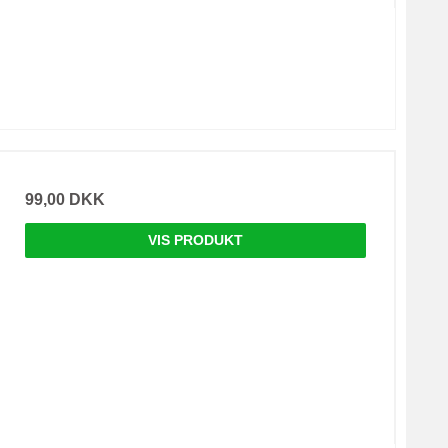
99,00 DKK
VIS PRODUKT