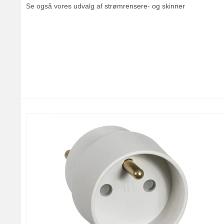
Se også vores udvalg af
strømrensere- og skinner