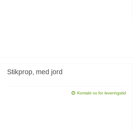
Stikprop, med jord
Kontakt os for leveringstid