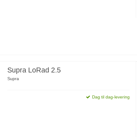
Supra LoRad 2.5
Supra
Dag til dag-levering