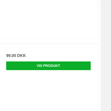
99,00 DKK
VIS PRODUKT