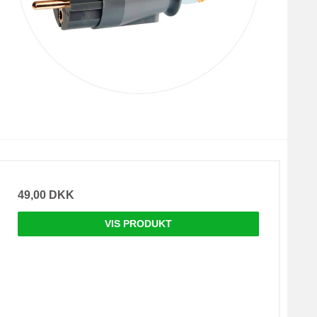
49,00 DKK
VIS PRODUKT