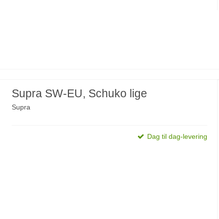
Supra SW-EU, Schuko lige
Supra
Dag til dag-levering