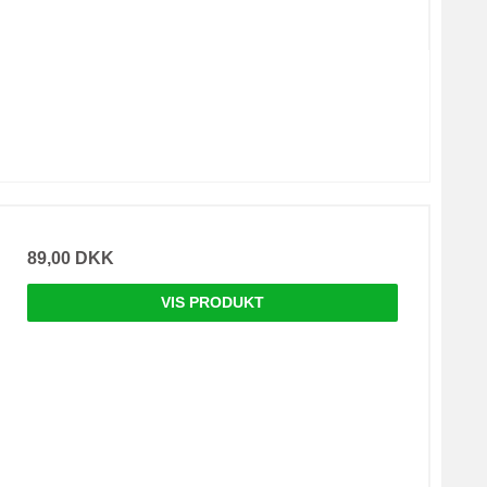
89,00 DKK
VIS PRODUKT