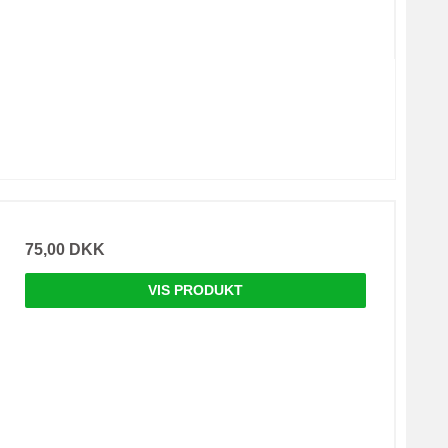
75,00 DKK
VIS PRODUKT