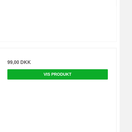
99,00 DKK
VIS PRODUKT