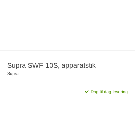
Supra SWF-10S, apparatstik
Supra
Dag til dag-levering