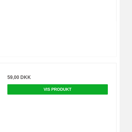
59,00 DKK
VIS PRODUKT