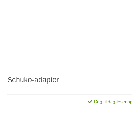
Schuko-adapter
Dag til dag-levering