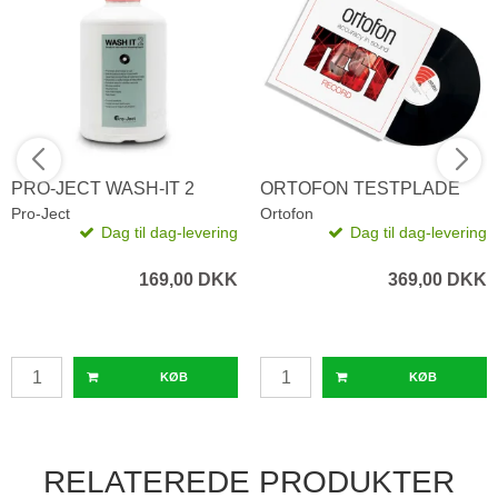
PRO-JECT WASH-IT 2
ORTOFON TESTPLADE
Pro-Ject
Ortofon
Dag til dag-levering
Dag til dag-levering
169,00 DKK
369,00 DKK
KØB
KØB
RELATEREDE PRODUKTER