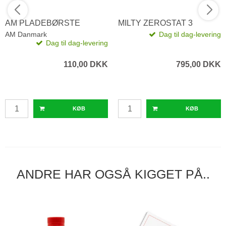
AM PLADEBØRSTE
MILTY ZEROSTAT 3
AM Danmark
Dag til dag-levering
Dag til dag-levering
110,00 DKK
795,00 DKK
KØB
KØB
ANDRE HAR OGSÅ KIGGET PÅ..