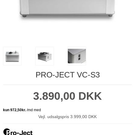
PRO-JECT VC-S3
3.890,00 DKK
Vejl. udsalgspris 3.999,00 DKK