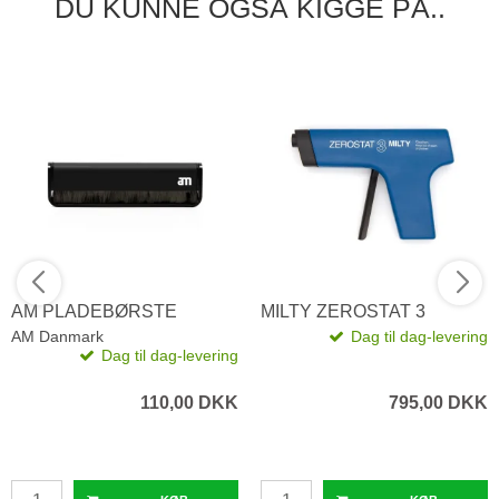
DU KUNNE OGSÅ KIGGE PÅ..
AM PLADEBØRSTE
MILTY ZEROSTAT 3
AM Danmark
Dag til dag-levering
Dag til dag-levering
110,00 DKK
795,00 DKK