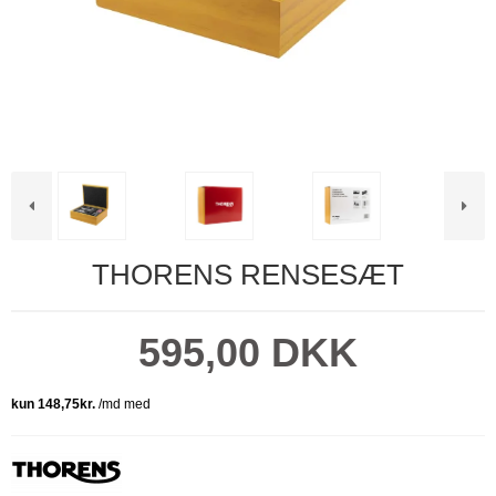
THORENS RENSESÆT
595,00 DKK