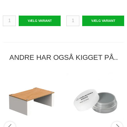
VÆLG VARIANT
VÆLG VARIANT
ANDRE HAR OGSÅ KIGGET PÅ..