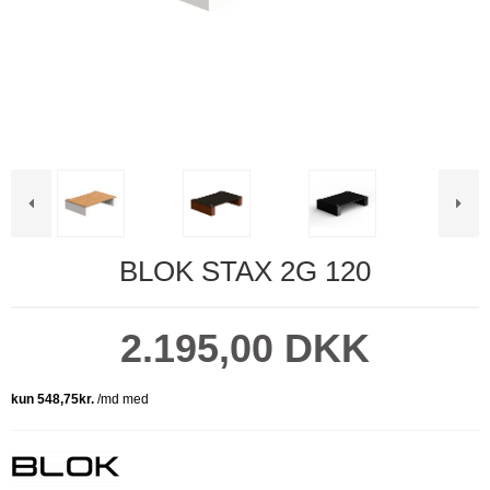
BLOK STAX 2G 120
2.195,00 DKK