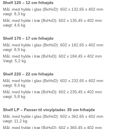
Shelf 120 – 12 cm frihøjde
Mål, med hylde i glas (BxHxD): 602 x 132,65 x 402 mm
vægt: 8,3 kg
Mål, med hylde i træ (BxHxD): 602 x 135,45 x 402 mm
vægt: 4,6 kg
Shelf 170 – 17 cm frihøjde
Mål, med hylde i glas (BxHxD): 602 x 182,65 x 402 mm
vægt: 8,9 kg
Mål, med hylde i træ (BxHxD): 602 x 184,45 x 402 mm
Vægt: 5,2 kg
Shelf 220 – 22 cm frihøjde
Mål, med hylde i glas (BxHxD): 602 x 232,65 x 402 mm
vægt: 9,4 kg
Mål, med hylde i træ (BxHxD): 602 x 235,45 x 402 mm
vægt: 5,8 kg
Shelf LP – Passer til vinylplader. 35 cm frihøjde
Mål, med hylde i glas (BxHxD): 602 x 362,65 x 402 mm
vægt: 11,2 kg
Mål, med hylde i træ (BxHxD): 602 x 365,45 x 402 mm