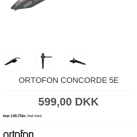
ORTOFON CONCORDE 5E
599,00 DKK