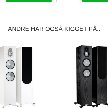
ANDRE HAR OGSÅ KIGGET PÅ..