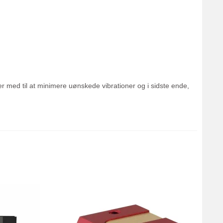
er med til at minimere uønskede vibrationer og i sidste ende,