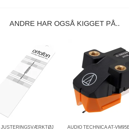
ANDRE HAR OGSÅ KIGGET PÅ..
 JUSTERINGSVÆRKTØJ
AUDIO TECHNICA AT-VM95