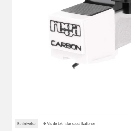
Beskrivelse
⚙︎ Vis de tekniske specifikationer