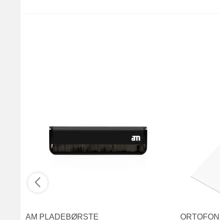
AM PLADEBØRSTE
ORTOFON