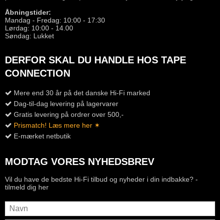
Åbningstider:
Mandag - Fredag: 10:00 - 17:30
Lørdag: 10:00 - 14.00
Søndag: Lukket
DERFOR SKAL DU HANDLE HOS TAPE
CONNECTION
Mere end 30 år på det danske Hi-Fi marked
Dag-til-dag levering på lagervarer
Gratis levering på ordrer over 500,-
Prismatch! Læs mere her ✶
E-mærket netbutik
MODTAG VORES NYHEDSBREV
Vil du have de bedste Hi-Fi tilbud og nyheder i din indbakke? -
tilmeld dig her