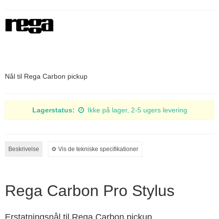
Nål til Rega Carbon pickup
Lagerstatus:
Ikke på lager, 2-5 ugers levering
Beskrivelse
⚙︎ Vis de tekniske specifikationer
Rega Carbon Pro Stylus
Erstatningsnål til Rega Carbon pickup