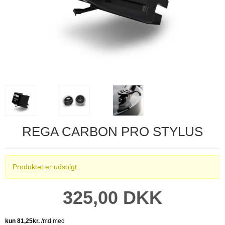
REGA CARBON PRO STYLUS
Produktet er udsolgt.
325,00 DKK