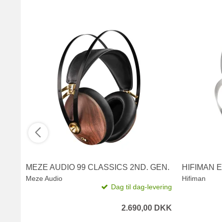
MEZE AUDIO 99 CLASSICS 2ND. GEN.
HIFIMAN E
Meze Audio
Hifiman
Dag til dag-levering
2.690,00 DKK