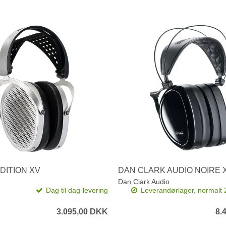
DITION XV
DAN CLARK AUDIO NOIRE 
Dan Clark Audio
Dag til dag-levering
Leverandørlager, normalt 
3.095,00 DKK
8.