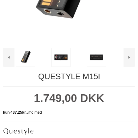
QUESTYLE M15I
1.749,00 DKK