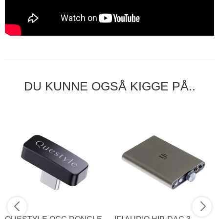
DU KUNNE OGSÅ KIGGE PÅ..