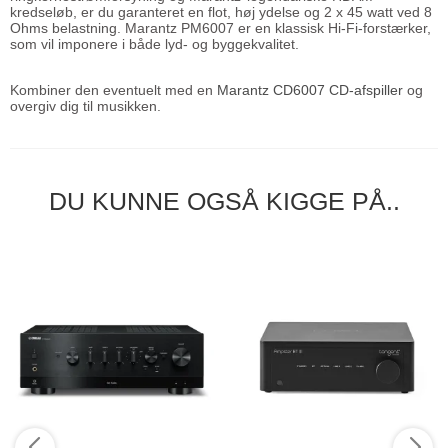
kredseløb, er du garanteret en flot, høj ydelse og 2 x 45 watt ved 8
Ohms belastning. Marantz PM6007 er en klassisk Hi-Fi-forstærker,
som vil imponere i både lyd- og byggekvalitet.
Kombiner den eventuelt med en
Marantz CD6007 CD-afspiller
og
overgiv dig til musikken.
DU KUNNE OGSÅ KIGGE PÅ..