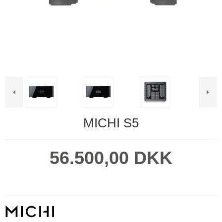
MICHI S5
56.500,00 DKK