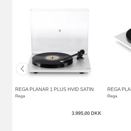
REGA PLANAR 1 PLUS HVID SATIN
REGA PLA
Rega
Rega
3.995,00 DKK