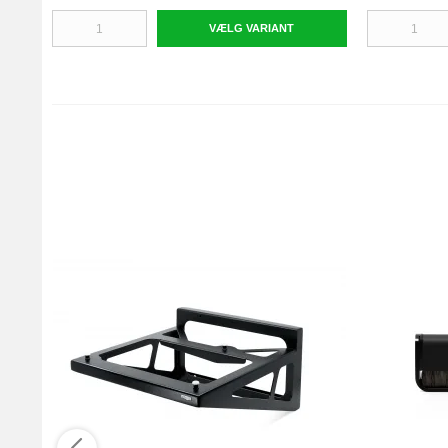
VÆLG VARIANT