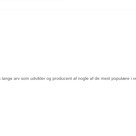
’s lange arv som udvikler og producent af nogle af de mest populære i v