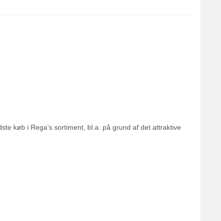
ste køb i Rega’s sortiment, bl.a. på grund af det attraktive