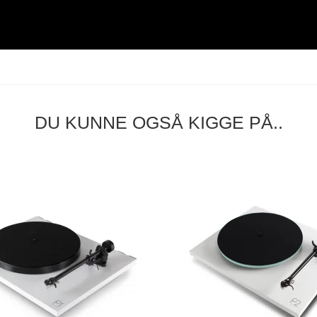
DU KUNNE OGSÅ KIGGE PÅ..