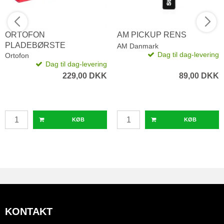
ORTOFON
AM PICKUP RENS
PLADEBØRSTE
AM Danmark
Dag til dag-levering
Ortofon
Dag til dag-levering
229,00 DKK
89,00 DKK
KØB
KØB
KONTAKT