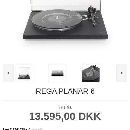
REGA PLANAR 6
Pris fra
13.595,00 DKK