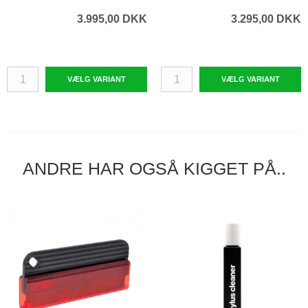
3.995,00 DKK
3.295,00 DKK
VÆLG VARIANT
VÆLG VARIANT
ANDRE HAR OGSÅ KIGGET PÅ..