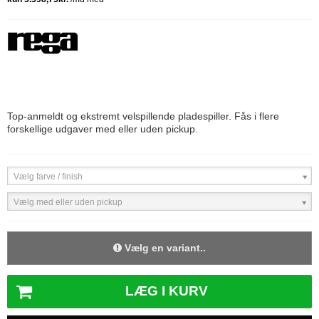
Top-anmeldt og ekstremt velspillende pladespiller. Fås i flere
forskellige udgaver med eller uden pickup.
Vælg farve / finish
Vælg med eller uden pickup
Vælg en variant..
LÆG I KURV