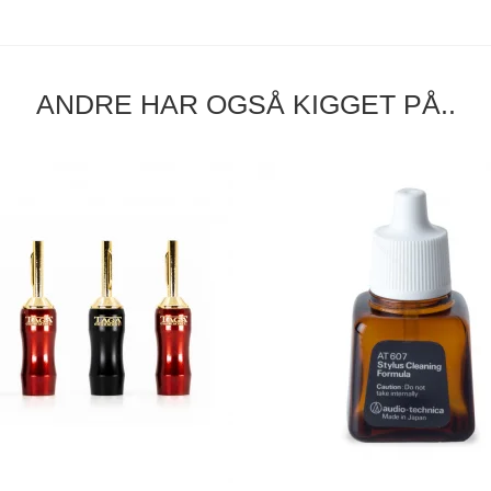
ANDRE HAR OGSÅ KIGGET PÅ..