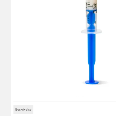
Beskrivelse