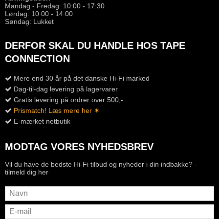
Mandag - Fredag: 10:00 - 17:30
Lørdag: 10:00 - 14.00
Søndag: Lukket
DERFOR SKAL DU HANDLE HOS TAPE
CONNECTION
Mere end 30 år på det danske Hi-Fi marked
Dag-til-dag levering på lagervarer
Gratis levering på ordrer over 500,-
Prismatch! Læs mere her ✶
E-mærket netbutik
MODTAG VORES NYHEDSBREV
Vil du have de bedste Hi-Fi tilbud og nyheder i din indbakke? -
tilmeld dig her