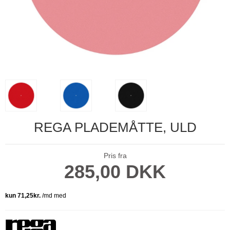
REGA PLADEMÅTTE, ULD
Pris fra
285,00 DKK