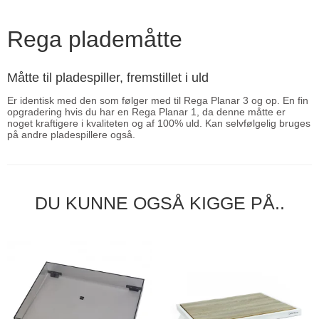
Rega plademåtte
Måtte til pladespiller, fremstillet i uld
Er identisk med den som følger med til Rega Planar 3 og op. En fin
opgradering hvis du har en Rega Planar 1, da denne måtte er
noget kraftigere i kvaliteten og af 100% uld. Kan selvfølgelig bruges
på andre pladespillere også.
DU KUNNE OGSÅ KIGGE PÅ..