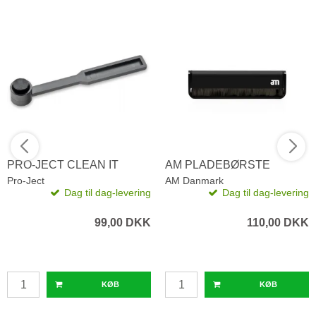
PRO-JECT CLEAN IT
AM PLADEBØRSTE
Pro-Ject
AM Danmark
Dag til dag-levering
Dag til dag-levering
99,00 DKK
110,00 DKK
KØB
KØB