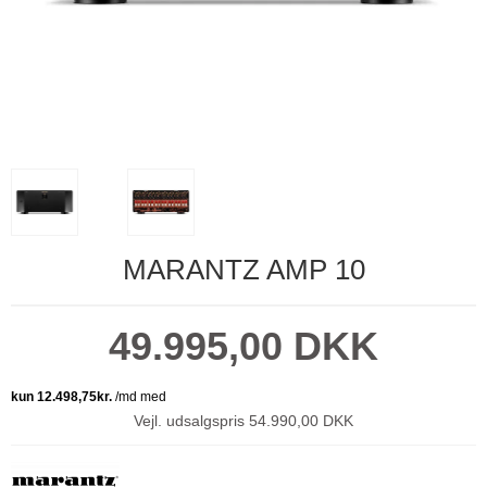
MARANTZ AMP 10
49.995,00 DKK
Vejl. udsalgspris 54.990,00 DKK