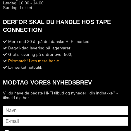
Lørdag: 10:00 - 14.00
Søndag: Lukket
DERFOR SKAL DU HANDLE HOS TAPE
CONNECTION
Mere end 30 år på det danske Hi-Fi marked
Dag-til-dag levering på lagervarer
Gratis levering på ordrer over 500,-
Prismatch! Læs mere her ✶
E-mærket netbutik
MODTAG VORES NYHEDSBREV
Vil du have de bedste Hi-Fi tilbud og nyheder i din indbakke? -
tilmeld dig her