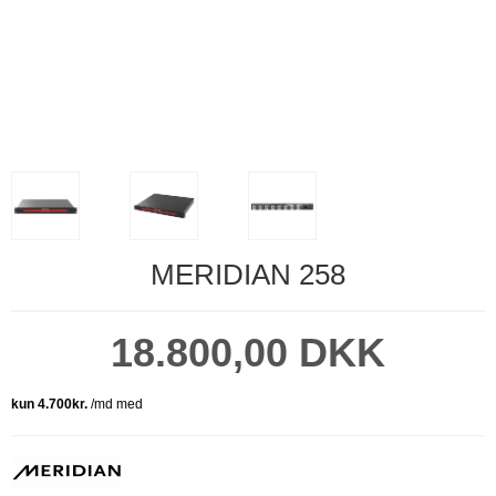
MERIDIAN 258
18.800,00 DKK