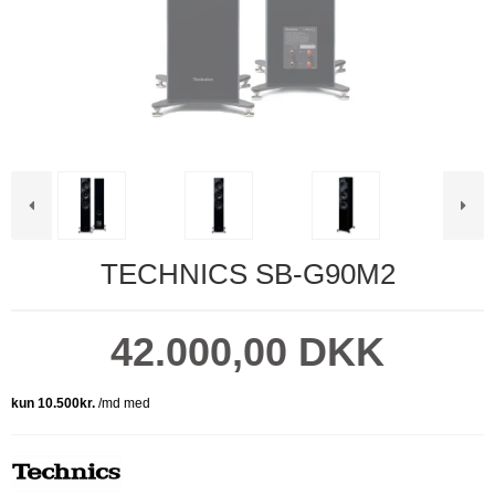
TECHNICS SB-G90M2
42.000,00 DKK