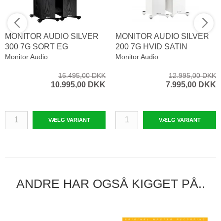
MONITOR AUDIO SILVER
MONITOR AUDIO SILVER
300 7G SORT EG
200 7G HVID SATIN
Monitor Audio
Monitor Audio
16.495,00 DKK
12.995,00 DKK
10.995,00 DKK
7.995,00 DKK
VÆLG VARIANT
VÆLG VARIANT
ANDRE HAR OGSÅ KIGGET PÅ..