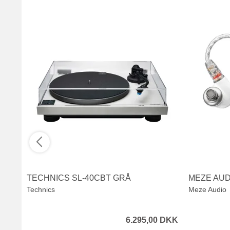
TECHNICS SL-40CBT GRÅ
MEZE AUD
Technics
Meze Audio
6.295,00 DKK