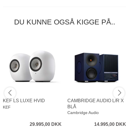
DU KUNNE OGSÅ KIGGE PÅ..
KEF LS LUXE HVID
CAMBRIDGE AUDIO L/R X
BLÅ
KEF
Cambridge Audio
29.995,00 DKK
14.995,00 DKK