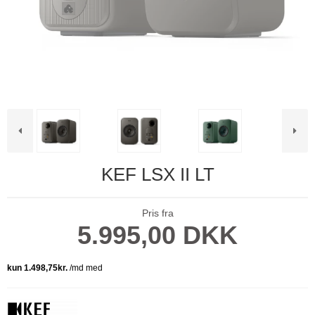
KEF LSX II LT
Pris fra
5.995,00 DKK