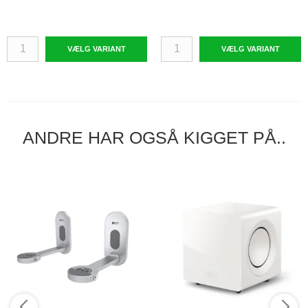
VÆLG VARIANT
VÆLG VARIANT
ANDRE HAR OGSÅ KIGGET PÅ..