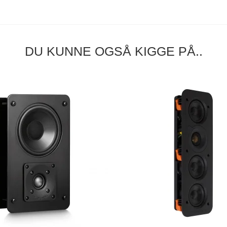
DU KUNNE OGSÅ KIGGE PÅ..