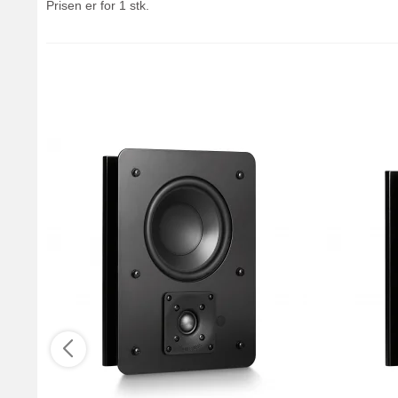
Prisen er for 1 stk.