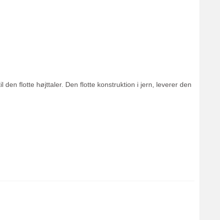
en flotte højttaler. Den flotte konstruktion i jern, leverer den