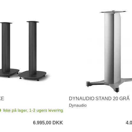
XE
DYNAUDIO STAND 20 GRÅ
Dynaudio
Ikke på lager, 1-2 ugers levering
6.995,00 DKK
4.