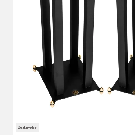
Beskrivelse