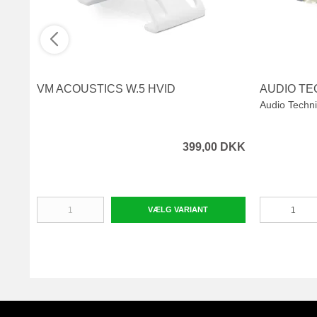
VM ACOUSTICS W.5 HVID
AUDIO TE
Audio Techn
399,00 DKK
VÆLG VARIANT