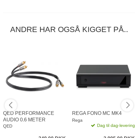
ANDRE HAR OGSÅ KIGGET PÅ..
QED PERFORMANCE
REGA FONO MC MK4
AUDIO 0.6 METER
Rega
Dag til dag-levering
QED