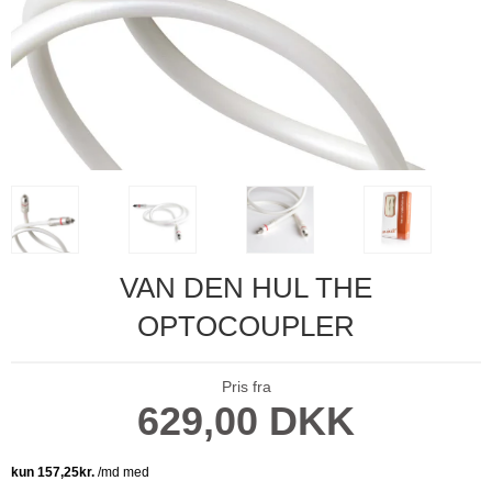
VAN DEN HUL THE
OPTOCOUPLER
Pris fra
629,00 DKK