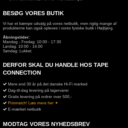
BESØG VORES BUTIK
Vi har et kæmpe udvalg på vores netbutik, men rigtig mange af
produkterne kan også opleves i vores fysiske butik i Højbjerg.
Åbningstider:
Mandag - Fredag: 10:00 - 17:30
Lørdag: 10:00 - 14.00
Søndag: Lukket
DERFOR SKAL DU HANDLE HOS TAPE
CONNECTION
Mere end 30 år på det danske Hi-Fi marked
Dag-til-dag levering på lagervarer
Gratis levering på ordrer over 500,-
Prismatch! Læs mere her ✶
E-mærket netbutik
MODTAG VORES NYHEDSBREV