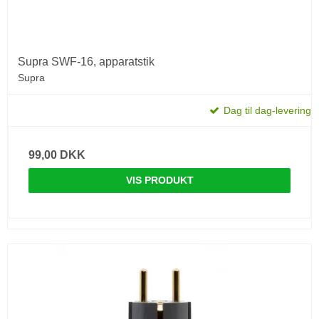
Supra SWF-16, apparatstik
Supra
Dag til dag-levering
99,00 DKK
VIS PRODUKT