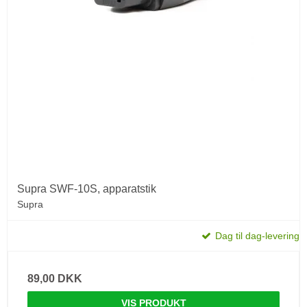
Supra SWF-10S, apparatstik
Supra
Dag til dag-levering
89,00 DKK
VIS PRODUKT