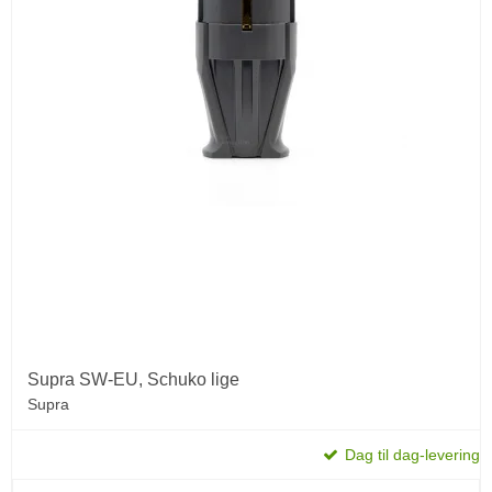
Supra SW-EU, Schuko lige
Supra
Dag til dag-levering