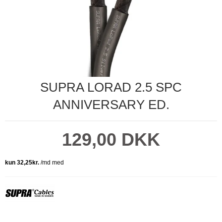
SUPRA LORAD 2.5 SPC
ANNIVERSARY ED.
129,00 DKK