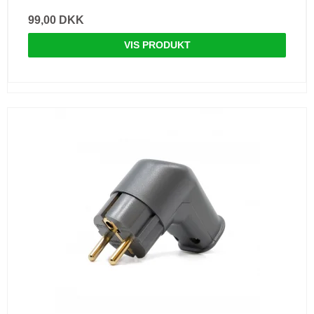
99,00 DKK
VIS PRODUKT