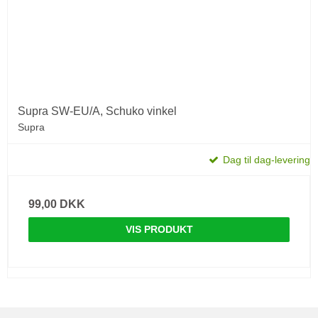
Supra SW-EU/A, Schuko vinkel
Supra
Dag til dag-levering
99,00 DKK
VIS PRODUKT