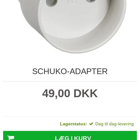
SCHUKO-ADAPTER
49,00 DKK
Lagerstatus:
Dag til dag-levering
LÆG I KURV