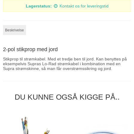
Lagerstatus:
Kontakt os for leveringstid
Beskrivelse
2-pol stikprop med jord
Stikprop til strømkabel. Med et tredje ben til jord. Kan benyttes på
eksempelvis Supras Lo-Rad strømkabel i kombination med en
Supra strømskinne, så man får overstrømssikring og jord.
DU KUNNE OGSÅ KIGGE PÅ..