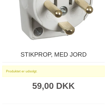
STIKPROP, MED JORD
Produktet er udsolgt.
59,00 DKK