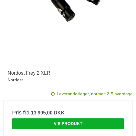
Nordost Frey 2 XLR
Nordost
Leverandørlager, normalt 2-5 hverdage
Pris fra
13.995,00 DKK
VIS PRODUKT