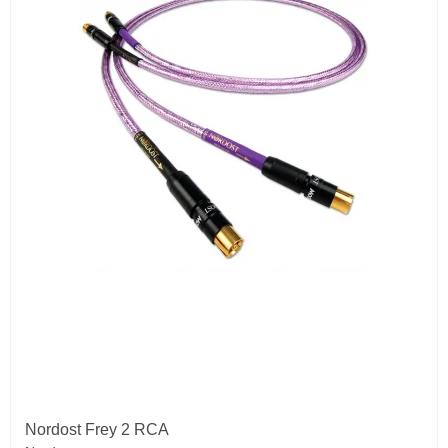
Nordost Frey 2 RCA