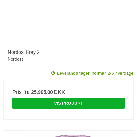
Nordost Frey 2
Nordost
Leverandørlager, normalt 2-5 hverdage
Pris fra
25.995,00 DKK
VIS PRODUKT