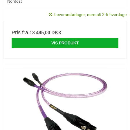
Nordost
Leverandørlager, normalt 2-5 hverdage
Pris fra
13.495,00 DKK
VIS PRODUKT