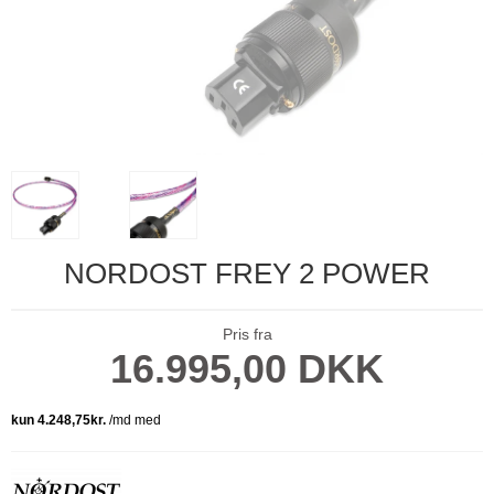
NORDOST FREY 2 POWER
Pris fra
16.995,00 DKK