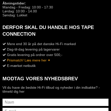
Åbningstider:
Mandag - Fredag: 10:00 - 17:30
Lørdag: 10:00 - 14.00
Søndag: Lukket
DERFOR SKAL DU HANDLE HOS TAPE
CONNECTION
Mere end 30 år på det danske Hi-Fi marked
Dag-til-dag levering på lagervarer
Gratis levering på ordrer over 500,-
Prismatch! Læs mere her ✶
E-mærket netbutik
MODTAG VORES NYHEDSBREV
Vil du have de bedste Hi-Fi tilbud og nyheder i din indbakke? -
tilmeld dig her