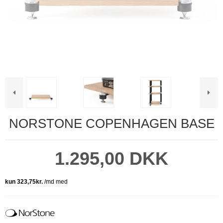
NORSTONE COPENHAGEN BASE
1.295,00 DKK