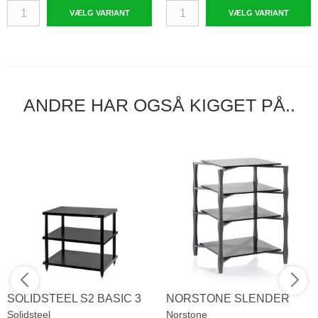
VÆLG VARIANT
VÆLG VARIANT
ANDRE HAR OGSÅ KIGGET PÅ..
SOLIDSTEEL S2 BASIC 3
NORSTONE SLENDER
Solidsteel
Norstone