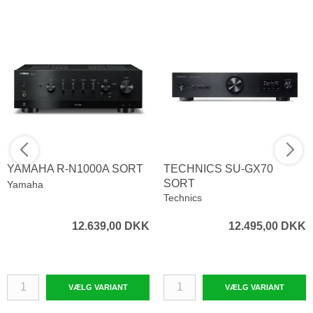
YAMAHA R-N1000A SORT
TECHNICS SU-GX70
SORT
Yamaha
Technics
12.639,00 DKK
12.495,00 DKK
VÆLG VARIANT
VÆLG VARIANT