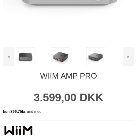
WIIM AMP PRO
3.599,00 DKK