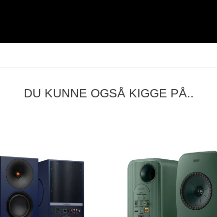
DU KUNNE OGSÅ KIGGE PÅ..