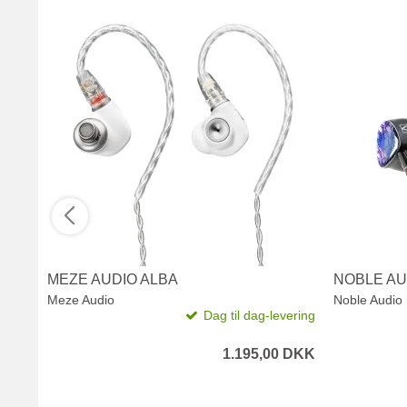
MEZE AUDIO ALBA
NOBLE AU
Meze Audio
Noble Audio
Dag til dag-levering
1.195,00 DKK