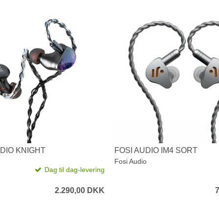
DIO KNIGHT
FOSI AUDIO IM4 SORT
Fosi Audio
Dag til dag-levering
2.290,00 DKK