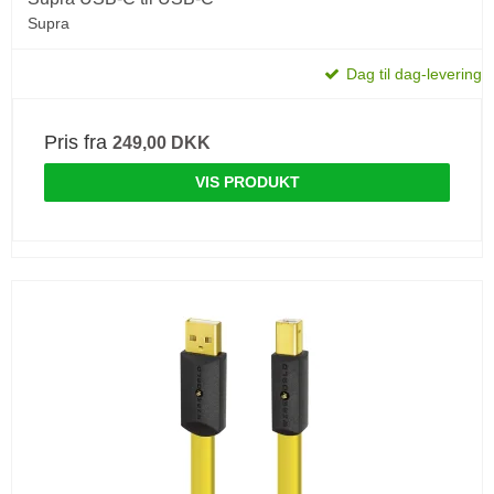
Supra
Dag til dag-levering
Pris fra
249,00 DKK
VIS PRODUKT