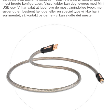
mest brugte konfiguration. Visse kabler kan dog leveres med Mini-
USB osv. Vi har valgt at lagerføre de mest almindelige typer, men
søger du en bestemt længde, eller en speciel type vi ikke har i
sortimentet, så kontakt os gerne - vi kan skaffe det meste!