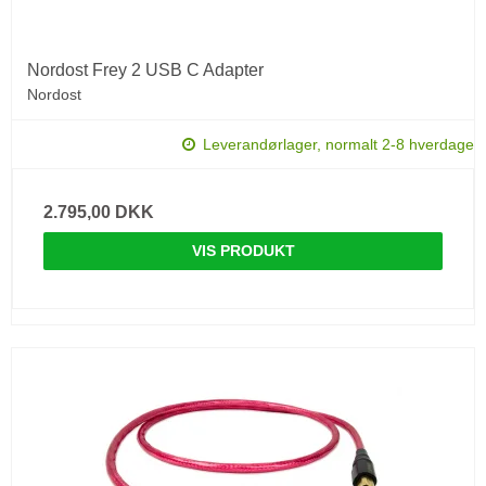
Nordost Frey 2 USB C Adapter
Nordost
Leverandørlager, normalt 2-8 hverdage
2.795,00 DKK
VIS PRODUKT