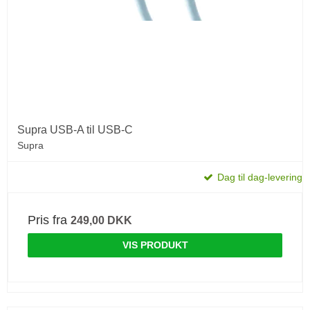
Supra USB-A til USB-C
Supra
Dag til dag-levering
Pris fra
249,00 DKK
VIS PRODUKT