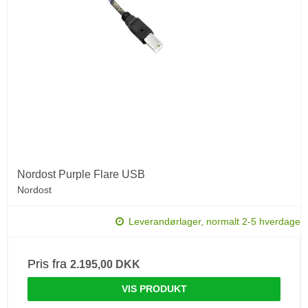
Nordost Purple Flare USB
Nordost
Leverandørlager, normalt 2-5 hverdage
Pris fra
2.195,00 DKK
VIS PRODUKT