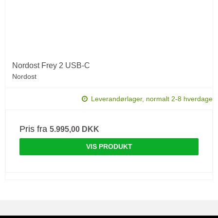
Nordost Frey 2 USB-C
Nordost
Leverandørlager, normalt 2-8 hverdage
Pris fra
5.995,00 DKK
VIS PRODUKT