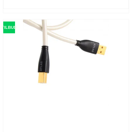
TILBUD