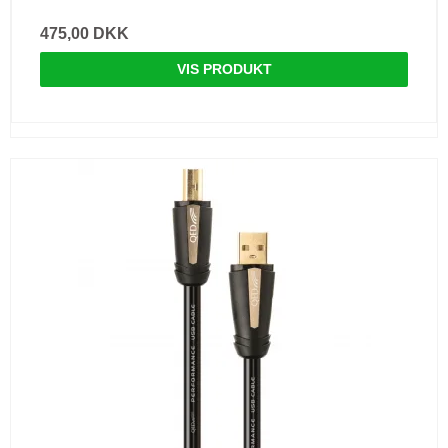
475,00 DKK
VIS PRODUKT