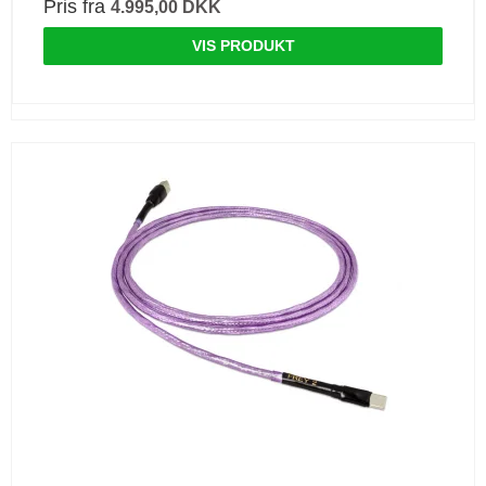
Pris fra
4.995,00 DKK
VIS PRODUKT