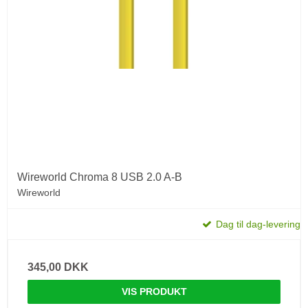
Wireworld Chroma 8 USB 2.0 A-B
Wireworld
Dag til dag-levering
345,00 DKK
VIS PRODUKT