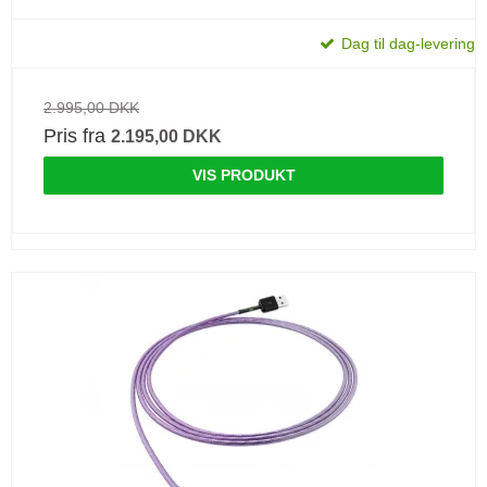
Dag til dag-levering
2.995,00 DKK
Pris fra
2.195,00 DKK
VIS PRODUKT