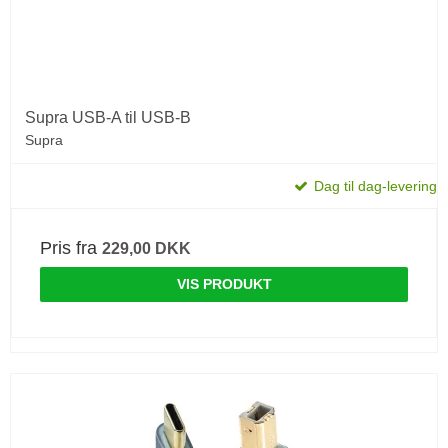
Supra USB-A til USB-B
Supra
Dag til dag-levering
Pris fra
229,00 DKK
VIS PRODUKT