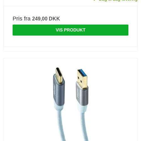
Pris fra
249,00 DKK
VIS PRODUKT