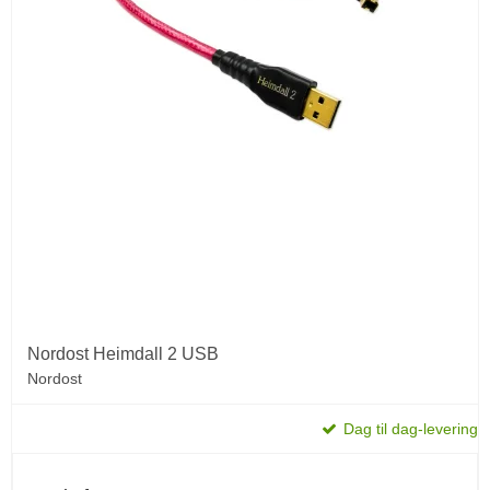
Nordost Heimdall 2 USB
Nordost
Dag til dag-levering