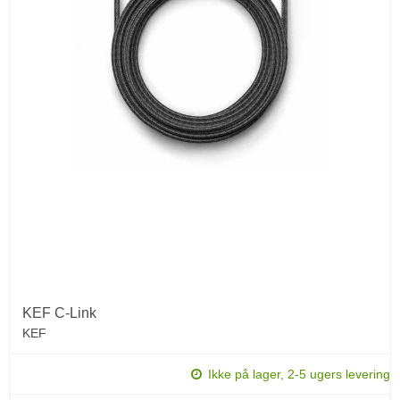
KEF C-Link
KEF
Ikke på lager, 2-5 ugers levering