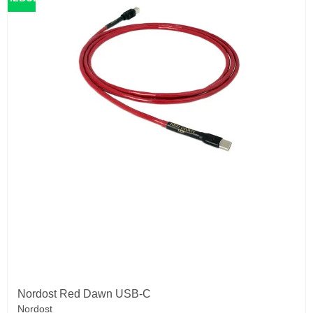
Nordost Red Dawn USB-C
Nordost