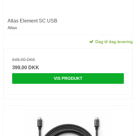
Atlas Element SC USB
Atlas
Dag til dag-levering
649,00 DKK
399,00 DKK
VIS PRODUKT