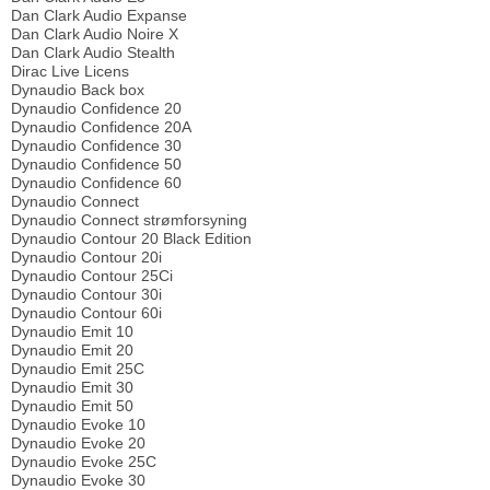
Dan Clark Audio Expanse
Dan Clark Audio Noire X
Dan Clark Audio Stealth
Dirac Live Licens
Dynaudio Back box
Dynaudio Confidence 20
Dynaudio Confidence 20A
Dynaudio Confidence 30
Dynaudio Confidence 50
Dynaudio Confidence 60
Dynaudio Connect
Dynaudio Connect strømforsyning
Dynaudio Contour 20 Black Edition
Dynaudio Contour 20i
Dynaudio Contour 25Ci
Dynaudio Contour 30i
Dynaudio Contour 60i
Dynaudio Emit 10
Dynaudio Emit 20
Dynaudio Emit 25C
Dynaudio Emit 30
Dynaudio Emit 50
Dynaudio Evoke 10
Dynaudio Evoke 20
Dynaudio Evoke 25C
Dynaudio Evoke 30