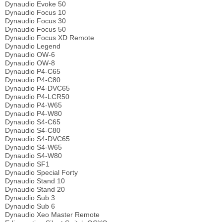
Dynaudio Evoke 50
Dynaudio Focus 10
Dynaudio Focus 30
Dynaudio Focus 50
Dynaudio Focus XD Remote
Dynaudio Legend
Dynaudio OW-6
Dynaudio OW-8
Dynaudio P4-C65
Dynaudio P4-C80
Dynaudio P4-DVC65
Dynaudio P4-LCR50
Dynaudio P4-W65
Dynaudio P4-W80
Dynaudio S4-C65
Dynaudio S4-C80
Dynaudio S4-DVC65
Dynaudio S4-W65
Dynaudio S4-W80
Dynaudio SF1
Dynaudio Special Forty
Dynaudio Stand 10
Dynaudio Stand 20
Dynaudio Sub 3
Dynaudio Sub 6
Dynaudio Xeo Master Remote